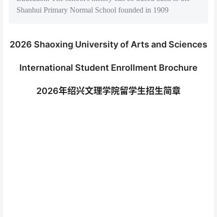
Shanhui Primary Normal School founded in 1909
2026 Shaoxing University of Arts and Sciences
International Student Enrollment Brochure
2026年绍兴文理学院留学生招生简章