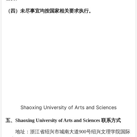
（四）未尽事宜均按国家相关要求执行。
Shaoxing University of Arts and Sciences
五、Shaoxing University of Arts and Sciences 联系方式
地址：浙江省绍兴市城南大道
900号绍兴文理学院国际