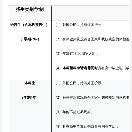
招生类别/学制
语言生（含本科预科生）
（1）外国公民，持有外国护照；
（
1
学期-2年）
（2）身体健康状况符合国家和我校规定的体检要
（3）年龄在18-60周岁之间；
（4）
本科预科申请者需同时
具有高中毕业证书或具
本科生
（1）外国公民，持有外国护照；
（学制4年）
（2）身体健康状况符合国家和我校规定的体检要
（3）年龄不超过45周岁。
（4）具有高中毕业证书或具有同等学历；