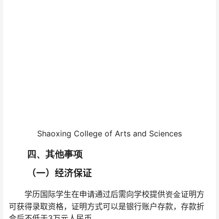
Shaoxing College of Arts and Sciences
四、其他事项
（一）经济保证
学历国际学生在申请通过后需向学校提供
证明方
资金
可获得录取资格，证明方式可以是银行账户存款，存款折
合后不低于3万元人民币。