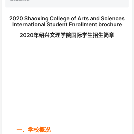
2020 Shaoxing College of Arts and Sciences
International Student Enrollment brochure
2020年绍兴文理学院国际学生招生简章
一、学校概况