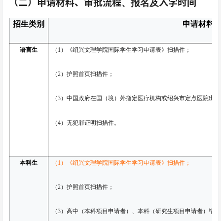
（二）申请材料、审批流程
入学时间
、报名及
招生类别
申请材料
语言生
（1）《绍兴文理学院国际学生学习申请表》扫描件；
（2）护照首页扫描件；
（3）中国政府在国（境）外指定医疗机构或绍兴市定点医院出
（4）无犯罪证明扫描件。
本科生
（1）《绍兴文理学院国际学生学习申请表》扫描件；
（2）护照首页扫描件；
（3）高中（本科项目申请者）、本科（研究生项目申请者）毕