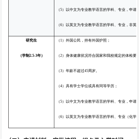
（5）以中文为专业教学语言的学科、专业，申请人
（6）以英文为专业教学语言的学科、专业，非英语母
研究生
（1）外国公民，持有外国护照；
（学制2.5-3年）
（2）身体健康状况符合国家和我校规定的体检要
（3）年龄不超过45周岁。
（4）具有学士学位或具有同等学历；
（5）以中文为专业教学语言的学科、专业，申请人
（6）以英文为专业教学语言的学科、专业（化学、