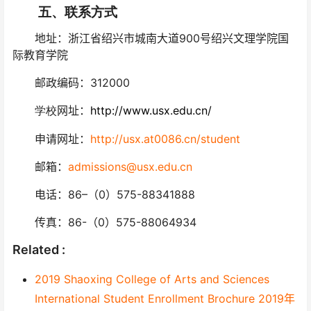
五、联系方式
地址：浙江省绍兴市城南大道900号绍兴文理学院国
际教育学院
邮政编码：312000
网址：
http://www.usx.edu.cn/
学校
申请网址：
http://usx.at0086.cn/student
邮箱：
admissions@usx.edu.cn
电话：86
–
（0）575-88341888
传真：86-（0）575-88064934
Related :
2019 Shaoxing College of Arts and Sciences
International Student Enrollment Brochure 2019年