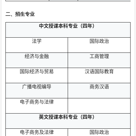
二
、
招生专业
中文授课
本科专业（四年）
法学
国际政治
经济与金融
工商管理
国际经济与贸易
汉语国际教育
广播电视编导
商务汉语
电子商务与法律
英文授课本科
专业（
四
年）
电子商务及法律
国际
政治