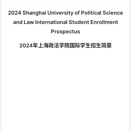
2024 Shanghai University of Political Science
and Law International Student Enrollment
Prospectus
2024年上海政法学院国际学生招生简章