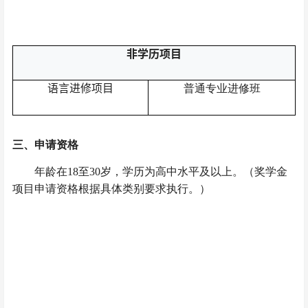
非学历项目
语言进修项目
普通专业进修班
三
、
申请资格
年龄在
18
至
30
岁，学历为高中水平及以上。（奖学金
项目申请资格根据具体类别要求执行。）