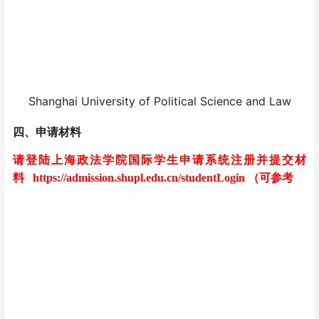
Shanghai University of Political Science and Law
四
、
申请材料
请登陆上海政法学院国际学生申请系统注册并提交材
料
https://admission.shupl.edu.cn/studentLogin
（
可参考