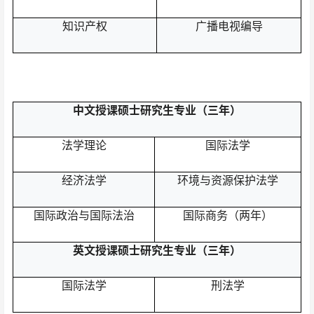
知识产权
广播电视编导
中文授课
硕士研究生专业（三年）
法学理论
国际法学
经济法学
环境与资源保护法学
国际政治与国际法治
国际商务（两年）
英文授课
硕士研究生专业（三年）
国际法学
刑法
学