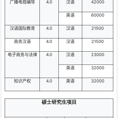
广播电视编导
4.0
汉语
42000
英语
60000
汉语国际教育
4.0
汉语
21500
商务汉语
4.0
汉语
21500
电子商务与法律
4.0
汉语
23000
英语
32000
知识产权
4.0
英语
32000
硕士研究生项目