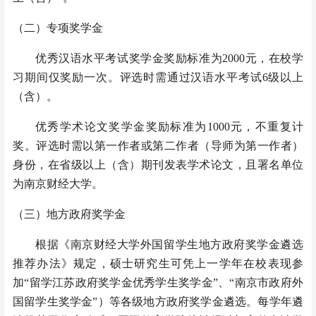
（二）
专项奖学金
优秀汉语水平考试奖学金奖励标准为2000元，在校学
习期间仅奖励一次。评选时需通过汉语水平考试6级以上
（含）。
优秀学术论文奖学金奖励标准为1000元，不重复计
奖。评选时需以第一作者或第二作者（导师为第一作者）
身份，在省级以上（含）期刊发表学术论文，且署名单位
为南京财经大学。
（三）
地方政府奖学金
根据《南京财经大学外国留学生地方政府奖学金遴选
推荐办法》规定，硕士研究生可凭上一学年在校表现参
加“留学江苏政府奖学金优秀学生奖学金”、“南京市政府外
国留学生奖学金”）等各级地方政府奖学金遴选。每学年遴