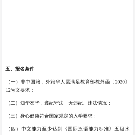
五、
报名条件
（一）
非中国籍，外籍华人需满足教育部教外函〔2020〕
12号文要求；
（二）
知华友华，遵纪守法，无违纪、违法情况
；
（三）
身心健康符合国家规定的入学要求；
（四）
中文能力至少达到《国际汉语能力标准》五级水