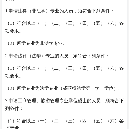
1.申请法律（非法学）专业的人员，须符合下列条件：
（1）符合以上（一）（二）（三）（四）（五）（六）各
项要求。
（2）所学专业为非法学专业。
2.申请法律（法学）专业的人员，须符合下列条件：
（1）符合以上（一）（二）（三）（四）（五）（六）各
项要求。
（2）所学专业为法学专业（或获得法学第二学士学位）。
3.申请工商管理、旅游管理专业学位硕士的人员，须符合下
列条件：
（1）符合以上（一）（二）（三）（四）（五）（六）各
项要求。