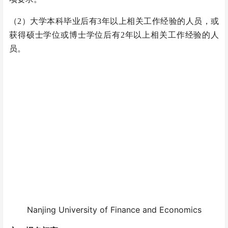
（2）大学本科毕业后有3年以上相关工作经验的人员，或
获得硕士学位或博士学位后有2年以上相关工作经验的人
员。
Nanjing University of Finance and Economics