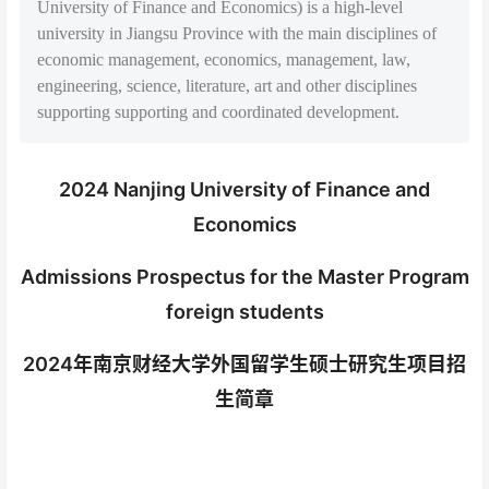
University of Finance and Economics) is a high-level
university in Jiangsu Province with the main disciplines of
economic management, economics, management, law,
engineering, science, literature, art and other disciplines
supporting supporting and coordinated development.
2024 Nanjing University of Finance and
Economics
Admissions Prospectus for the Master Program
foreign students
2024年南京财经大学外国留学生硕士研究生项目招
生简章