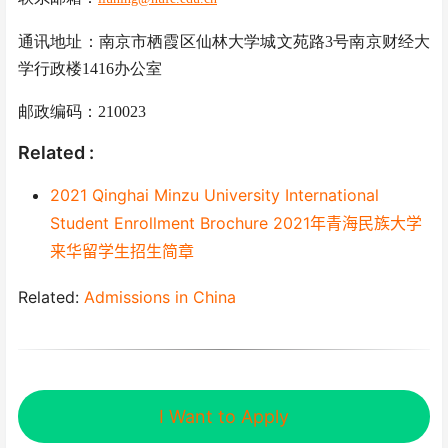
通讯地址：南京市栖霞区仙林大学城文苑路3号南京财经大
学行政楼1416办公室
邮政编码：210023
Related :
2021 Qinghai Minzu University International
Student Enrollment Brochure 2021年青海民族大学
来华留学生招生简章
Related:
Admissions in China
I Want to Apply