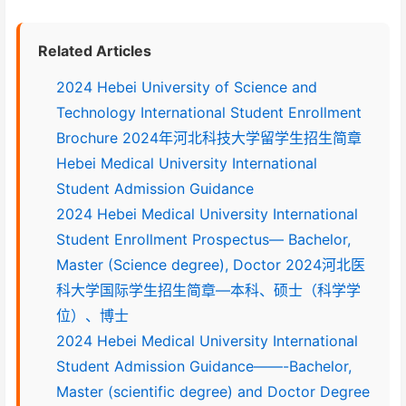
Related Articles
2024 Hebei University of Science and
Technology International Student Enrollment
Brochure 2024年河北科技大学留学生招生简章
Hebei Medical University International
Student Admission Guidance
2024 Hebei Medical University International
Student Enrollment Prospectus— Bachelor,
Master (Science degree), Doctor 2024河北医
科大学国际学生招生简章—本科、硕士（科学学
位）、博士
2024 Hebei Medical University International
Student Admission Guidance——-Bachelor,
Master (scientific degree) and Doctor Degree