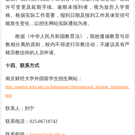
许可变更及延期手续。逾期未报到者，视为放弃入学资
格。根据实际工作需要，报到日期及报到工作具体安排可
能发生变化，以招生网站实际通知为准。
根据《中华人民共和国教育法》，我校遵循教育与宗
教相分离的原则，校内不得进行宗教活动，不建议具有严
格宗教信仰的人员申请。
十四、联系方式
南京财经大学外国留学生招生网站：
http://english.nufe.edu.cn/Admission1/International_Student_Admission.
htm
联系人：刘宁
联系电话：025-86718742
联系邮箱：
liuning@nufe.edu.cn