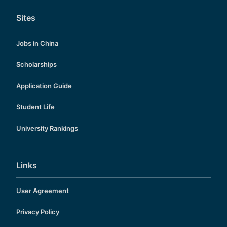
Sites
Jobs in China
Scholarships
Application Guide
Student Life
University Rankings
Links
User Agreement
Privacy Policy