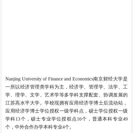
Nanjing University of Finance and Economics南京财经大学是
一所以经济管理类学科为主，经济学、管理学、法学、工
学、理学、文学、艺术学等多学科支撑配套、协调发展的
江苏高水平大学。学校现拥有应用经济学博士后流动站，
应用经济学博士学位授权一级学科点，硕士学位授权一级
学科13个，硕士专业学位授权点16个，普通本科专业49
个，中外合作办学本科专业4个。