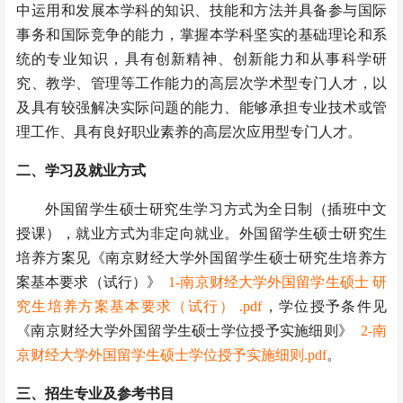
中运用和发展本学科的知识、技能和方法并具备参与国际
事务和国际竞争的能力，掌握本学科坚实的基础理论和系
统的专业知识，具有创新精神、创新能力和从事科学研
究、教学、管理等工作能力的高层次学术型专门人才，以
及具有较强解决实际问题的能力、能够承担专业技术或管
理工作、具有良好职业素养的高层次应用型专门人才。
二、
学习及就业方式
外国留学生硕士研究生学习方式为全日制（插班中文
授课），就业方式为非定向就业。外国留学生硕士研究生
培养方案见《南京财经大学外国留学生硕士研究生培养方
案基本要求（试行）》
1-南京财经大学外国留学生硕士 研
究生培养方案基本要求（试行） .pdf
，学位授予条件见
《南京财经大学外国留学生硕士学位授予实施细则》
2-南
京财经大学外国留学生硕士学位授予实施细则.pdf
。
三、
招生专业及参考书目