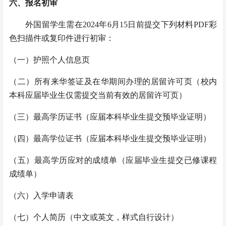
六、
报名初审
外国留学生需在2024年6月15日前提交下列材料PDF彩
色扫描件或复印件进行初审：
（一）
护照个人信息页
（二）
所有来华签证及在华期间办理的居留许可页（
校内
本科应届毕业生仅需提交当前有效的居留许可页）
（三）
最高学历证书（应届本科毕业生提交预毕业证明）
（四）
最高学位证书（应届本科毕业生提交预毕业证明）
（五）
最高学历应对的成绩单（应届毕业生提交已修课程
成绩单）
（六）
入学申请表
（七）
个人简历（中文或英文，样式自行设计）