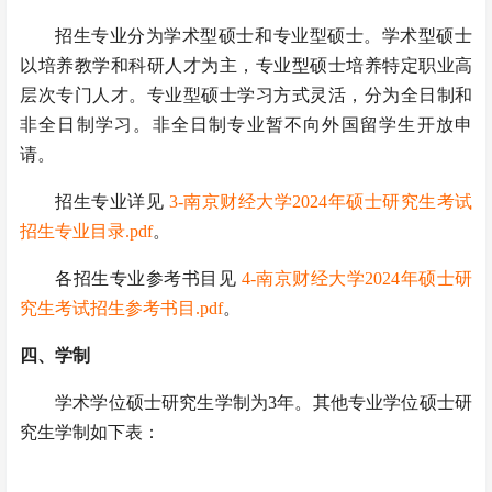
招生专业分为学术型硕士和专业型硕士。学术型硕士
以培养教学和科研人才为主，专业型硕士培养特定职业高
层次专门人才。专业型硕士学习方式灵活，分为全日制和
非全日制学习。非全日制专业暂不向外国留学生开放申
请。
招生专业详见
3-南京财经大学2024年硕士研究生考试
招生专业目录.pdf
。
各招生专业参考书目见
4-南京财经大学2024年硕士研
究生考试招生参考书目.pdf
。
四、
学制
学术学位硕士研究生学制为3年。其他专业学位硕士研
究生学制如下表：