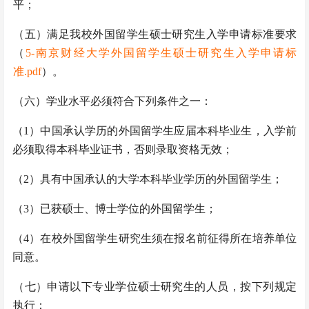
平；
（五）
满足我校外国留学生硕士研究生入学申请标准要求
（
5-南京财经大学外国留学生硕士研究生入学申请标
准.pdf
）。
（六）
学业水平必须符合下列条件之一：
（1）中国承认学历的外国留学生应届本科毕业生，入学前
必须取得本科毕业证书，否则录取资格无效；
（2）具有中国承认的大学本科毕业学历的外国留学生；
（3）已获硕士、博士学位的外国留学生；
（4）在校外国留学生研究生须在报名前征得所在培养单位
同意。
（七）申请以下专业学位硕士研究生的人员，按下列规定
执行：