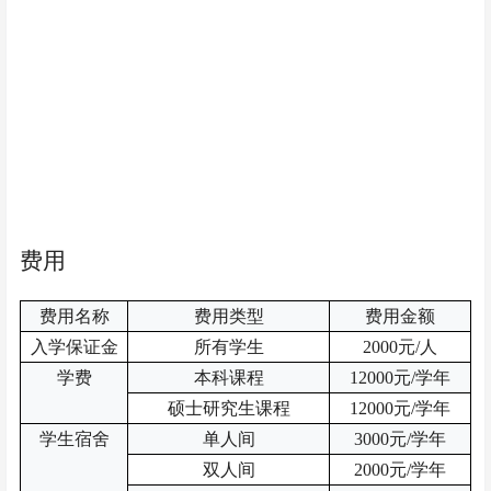
费用
费用名称
费用类型
费用金额
入学保证金
所有学生
2000元/人
学费
本科课程
12000元/学年
硕士研究生课程
12000元/学年
学生宿舍
单人间
3000元/学年
双人间
2000元/学年