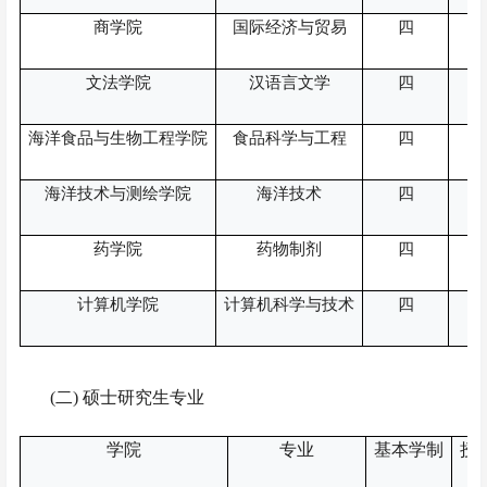
商学院
国际经济与贸易
四
文法学院
汉语言文学
四
海洋食品与生物工程学院
食品科学与工程
四
海洋技术与测绘学院
海洋技术
四
药学院
药物制剂
四
计算机学院
计算机科学与技术
四
(二)
硕士研究生专业
学院
专业
基本学制
授