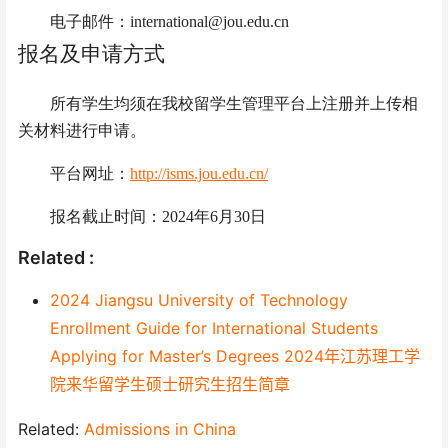
电子邮件：
international@jou.edu.cn
报名及申请方式
所有学生均须在我校留学生管理平台上注册并上传相
关材料进行申请。
平台网址：
http://isms.jou.edu.cn/
报名截止时间：
202
4
年
6月30日
Related :
2024 Jiangsu University of Technology
Enrollment Guide for International Students
Applying for Master’s Degrees 2024年江苏理工学
院来华留学生硕士研究生招生简章
Related:
Admissions in China