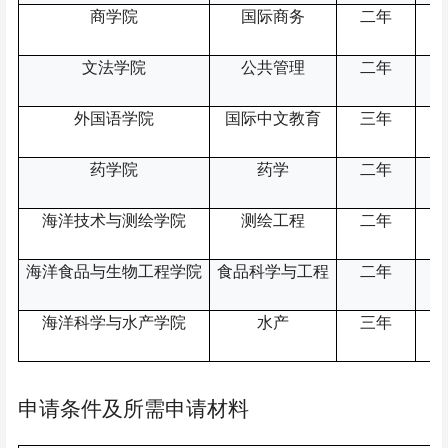
商学院
国际商务
二年
文法学院
公共管理
二年
外国语学院
国际中文教育
三年
药学院
药学
二年
海洋技术与测绘学院
测绘工程
二年
海洋食品与生物工程学院
食品科学与工程
二年
海洋科学与水产学院
水产
三年
申请条件及所需申请材料