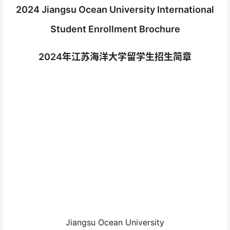
2024 Jiangsu Ocean University International
Student Enrollment Brochure
2024年江苏海洋大学留学生招生简章
Jiangsu Ocean University