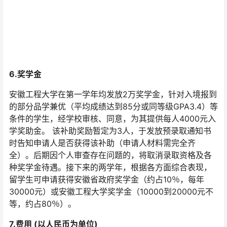
6.奖学金
安徽工程大学在第一学年均发放2万奖学金，针对入境报到
的部分品学兼优（平均成绩达到85分或同等级GPA3.4）等
条件的学生，经学校审核、同意，为其提供每人4000元入
学奖助金。 该补助奖励暂定为3人，于发放预录取通知书
时告知申请人是否获得该补助（申请人材料需完全齐
全）。后期因个人审查存在问题的，将取消录取资格及各
种奖学金待遇。接下来的两学年，根据各方面综合表现，
留学生可申请获得安徽省政府奖学金（约占10％，每年
30000元）或安徽工程大学奖学金（10000到20000元不
等，约占80％）。
7.费用 (以人民币为单位)