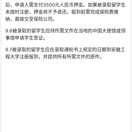
后，申请人需支付3500元人民币押金。如果被录取留学生
未按时注册，押金将不予退还。报到前需完成保险费缴
纳，直接交至保险公司。
9.6被录取的留学生应持所需文件在当地的中国大使馆或领
事馆申请学生签证。
9.7被录取的留学生应在录取通知书上规定的日期到安徽工
程大学注册报到，并提供所有所需文件的原件。