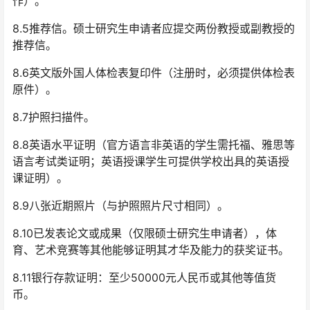
作）。
8.5推荐信。硕士研究生申请者应提交两份教授或副教授的
推荐信。
8.6英文版外国人体检表复印件（注册时，必须提供体检表
原件）。
8.7护照扫描件。
8.8英语水平证明（官方语言非英语的学生需托福、雅思等
语言考试类证明；英语授课学生可提供学校出具的英语授
课证明）。
8.9八张近期照片（与护照照片尺寸相同）。
8.10已发表论文或成果（仅限硕士研究生申请者），体
育、艺术竞赛等其他能够证明其才华及能力的获奖证书。
8.11银行存款证明：至少50000元人民币或其他等值货
币。