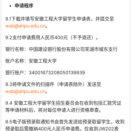
申请程序
9.1下载并填写安徽工程大学留学生申请表，并提交至
wsb@ahpu.edu.cn
。
9.2支付申请费用人民币400元（不予退还）。
银行名称：中国建设银行股份有限公司芜湖市城东支行
账户名称：安徽工程大学
银行账户：34001673208050139939
9.3将申请文件的扫描件（申请表除外）发送至
wsb@ahpu.edu.cn
。
9.4 安徽工程大学留学生招生委员会在收到包括汇款凭证
等申请材料后，将对每位申请人进行资格审查。
9.5电子版预录取通知书会首先发送给预录取留学生，收到
预录取后需缴纳400元人民币申请费。在收到JW202表