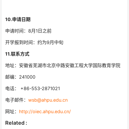
10.申请日期
申请时间：8月1日之前
开学报到时间：约为9月中旬
11.联系方式
地址：安徽省芜湖市北京中路安徽工程大学国际教育学院
邮编：241000
电话： +86-553-2871021
电子邮件：
wsb@ahpu.edu.cn
网址：
http://oiec.ahpu.edu.cn/
Related :