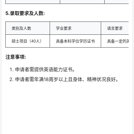
5.录取要求及人数:
类别及人数
学业要求
语言要求
硕士项目（40人）
具备本科学位学历证书
具备一定的英语
注意事项:
申请者需提供英语能力证书。
申请者需年满18周岁以上且身体、精神状况良好。