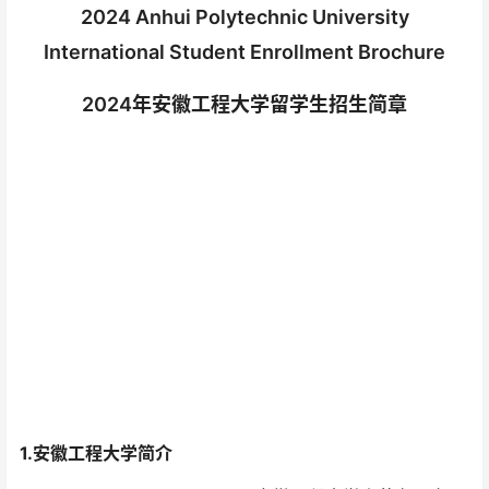
2024 Anhui Polytechnic University
International Student Enrollment Brochure
2024年安徽工程大学留学生招生简章
1.安徽工程大学简介