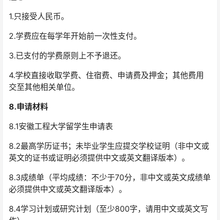
1.只接受人民币。
2.学费应在每学年开始前一次性支付。
3.已支付的学费原则上不予退还。
4.学校直接收取学费、住宿费、申请费及押金；其他费用
交至其他相关单位。
8.申请材料
8.1安徽工程大学留学生申请表
8.2最高学历证书；未毕业学生应提交学校证明（非中文或
英文的证书或证明必须提供中文或英文翻译版本）。
8.3成绩单（平均成绩：不少于70分，非中文或英文成绩单
必须提供中文或英文翻译版本）。
8.4学习计划或研究计划（至少800字，请用中文或英文写