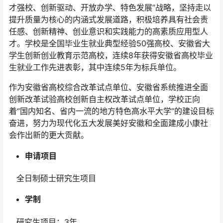
才强校、创新驱动、开放办学、特色发展”战略，坚持走以
提升质量为核心的内涵式发展道路，积极培养具有社会责
任感、创新精神、创业意识和实践能力的高素质应用型人
才。学校是全国毕业生就业典型经验50强高校、安徽省大
学生创新创业教育示范高校，连续8年获得安徽省高校毕业
生就业工作先进表彰，其中连续5年为标兵单位。
作为安徽省高校综合改革试点单位、安徽省系统推进全面
创新改革试验高校创新自主权改革试点单位，学校正向
着“国内知名、省内一流的地方特色高水平大学”的建设目标
奋进，努力为现代化五大发展美好安徽和全面建成小康社
会作出新的更大贡献。
申请项目
全日制硕士研究生项目
学制
研究生项目：3年