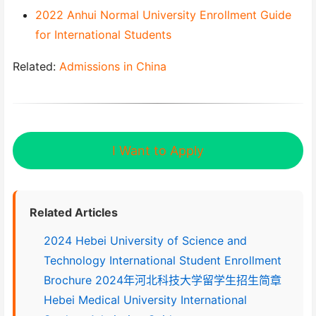
2022 Anhui Normal University Enrollment Guide
for International Students
Related:
Admissions in China
I Want to Apply
Related Articles
2024 Hebei University of Science and
Technology International Student Enrollment
Brochure 2024年河北科技大学留学生招生简章
Hebei Medical University International