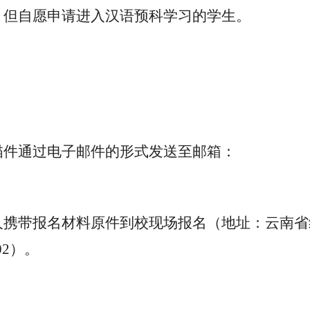
，但自愿申请进入汉语预科学习的学生。
描件通过电子邮件的形式发送至邮箱：
人携带报名材料原件到校现场报名（地址：
云南省
2）。