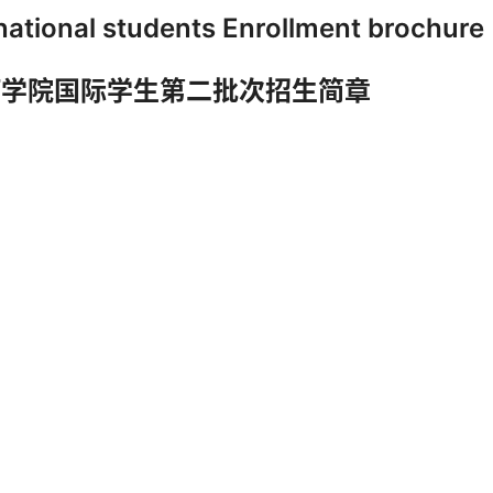
national students Enrollment brochure
年红河学院国际学生第二批次招生简章