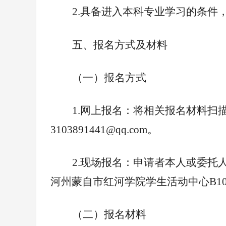
2.
具备进入本科专业学习的条件
五、报名方式及材料
（一）报名方式
1.
网上报名：将相关报名材料扫
3103891441@qq.com
。
2.
现场报名：申请者本人或委托
河州蒙自市红河学院学生活动中心B10
（二）报名材料