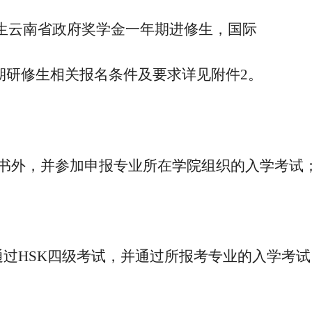
生云南省政府奖学金一年期进修生，国际
期研修生相关报名条件及要求详见附件2。
证书外，并参加申报专业所在学院组织的入学考试
过HSK四级考试，并通过所报考专业的入学考试