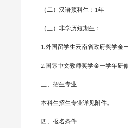
（二）汉语预科生：1年
（三）非学历短期生：
1.
外国留学生云南省政府奖学金
2.
国际中文教师奖学金一学年研
三、招生专业
本科生招生专业详见附件。
四、报名条件