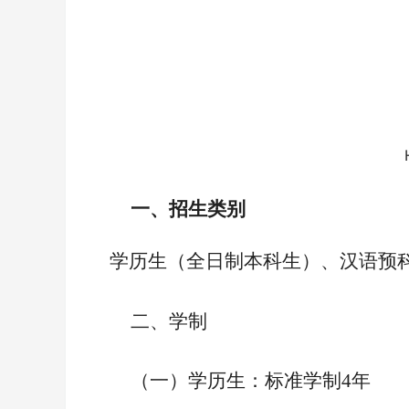
一、
招生类别
学历生（全日制本科生）、汉语预
二、学制
（一）学历生：标准学制4年