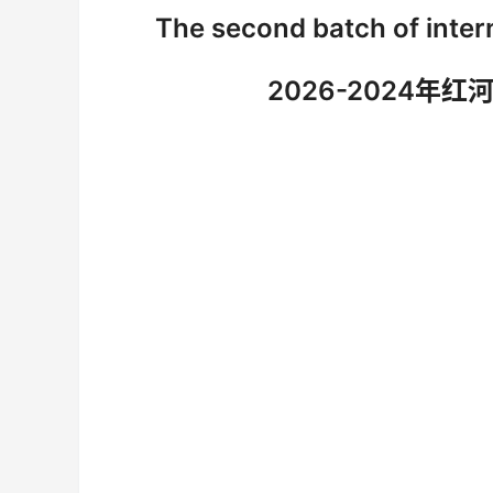
The second batch of inter
2026-2024