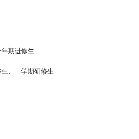
一年期进修生
修生、一学期研修生