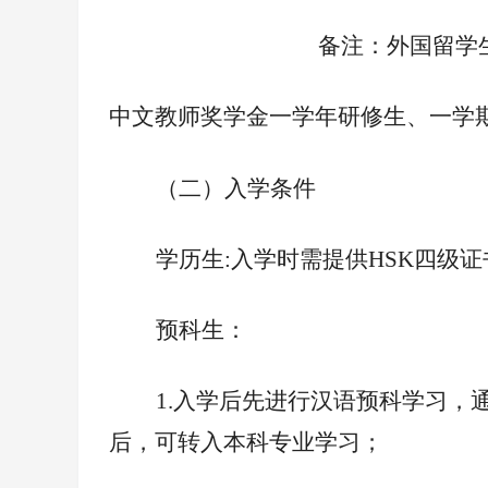
备注：外国留学
中文教师奖学金一学年研修生、一学
（二）入学条件
学历生:入学时需提供HSK四级
预科生：
1.
入学后先进行汉语预科学习，通
后，可转入本科专业学习；