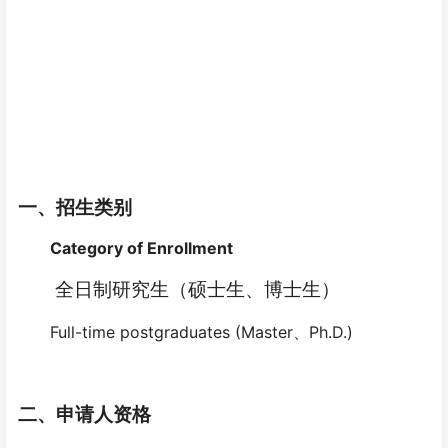
一、招生类别
Category of Enrollment
全日制研究生（硕士生、博士生）
Full-time postgraduates (Master
Ph.D.)
、
二、申请人资格