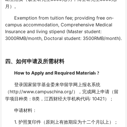
月）。
Exemption from tuition fee; providing free on-
campus accommodation, Comprehensive Medical
Insurance and living stipend (Master student:
3000RMB/month, Doctoral student: 3500RMB/month).
四、如何申请及所需材料
How to Apply and Required Material
s ?
登录国家留学基金委来华留学网上报名系统
http://www.campuschina.org/
（
），完成网上申请（留
B
: 10421
学项目种类：
类，江西财经大学机构代码
）；
申请材料：
1.
护照复印件（原则上有效期应为十二个月以上）；