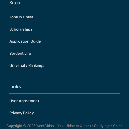
Sites
Jobs in China
Scholarships
Application Guide
Student Life
University Rankings
Links
User Agreement
Privacy Policy
Copyright © 2026
WentChina - Your Ultimate Guide to Studying in China