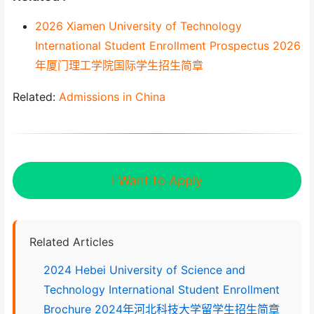
2026 Xiamen University of Technology
International Student Enrollment Prospectus 2026
年厦门理工学院国际学生招生简章
Related:
Admissions in China
I Want to Apply
Related Articles
2024 Hebei University of Science and
Technology International Student Enrollment
Brochure 2024年河北科技大学留学生招生简章