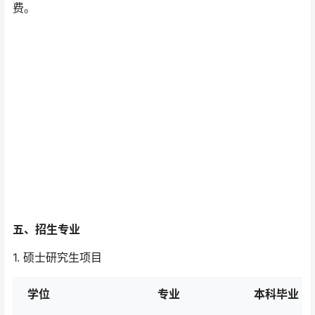
费。
五、招生专业
1. 硕士研究生项目
学位
专业
本科毕业