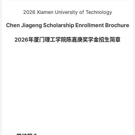
2026 Xiamen University of Technology
Chen Jiageng Scholarship Enrollment Brochure
2026年厦门理工学院陈嘉庚奖学金招生简章