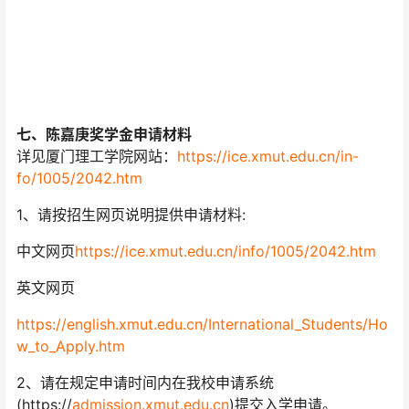
七、陈嘉庚奖学金申请材料
详见厦门理工学院网站：
https://ice.xmut.edu.cn/in-
fo/1005/2042.htm
1、请按招生网页说明提供申请材料:
中文网页
https://ice.xmut.edu.cn/info/1005/2042.htm
英文网页
https://english.xmut.edu.cn/International_Students/Ho
w_to_Apply.htm
2、请在规定申请时间内在我校申请系统
(https://
admission.xmut.edu.cn
)提交入学申请。