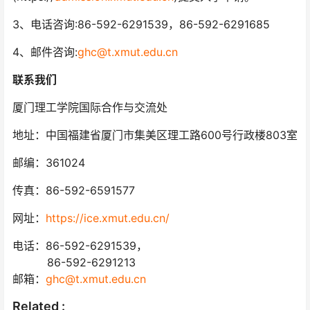
3、电话咨询:86-592-6291539，86-592-6291685
4、邮件咨询:
ghc@t.xmut.edu.cn
联系我们
厦门理工学院国际合作与交流处
地址：中国福建省厦门市集美区理工路600号行政楼803室
邮编：361024
传真：86-592-6591577
网址：
https://ice.xmut.edu.cn/
电话：86-592-6291539，
86-592-6291213
邮箱：
ghc@t.xmut.edu.cn
Related :