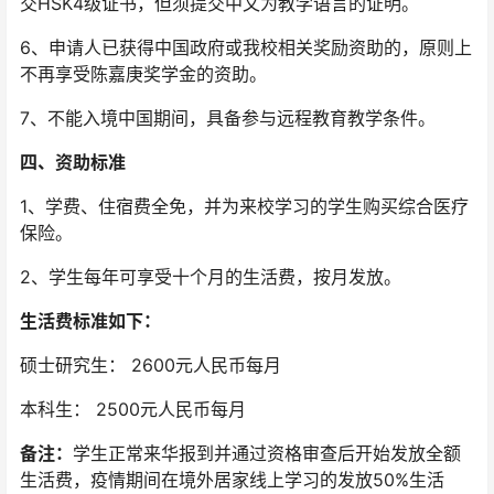
交HSK4级证书，但须提交中文为教学语言的证明。
6、申请人已获得中国政府或我校相关奖励资助的，原则上
不再享受陈嘉庚奖学金的资助。
7、不能入境中国期间，具备参与远程教育教学条件。
四、资助标准
1、学费、住宿费全免，并为来校学习的学生购买综合医疗
保险。
2、学生每年可享受十个月的生活费，按月发放。
生活费标准如下：
硕士研究生： 2600元人民币每月
本科生： 2500元人民币每月
备注：
学生正常来华报到并通过资格审查后开始发放全额
生活费，疫情期间在境外居家线上学习的发放50%生活