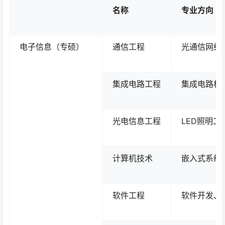
名称
专业方向
电子信息（专硕）
通信工程
光通信网络
集成电路工程
集成电路材
光电信息工程
LED照明
计算机技术
嵌入式系统
软件工程
软件开发、