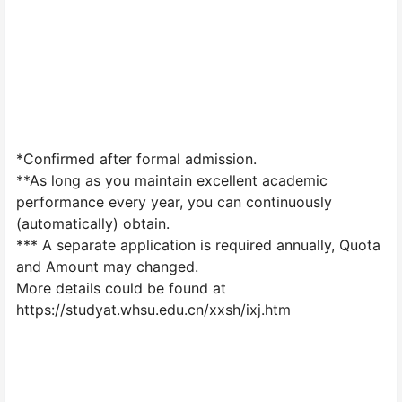
*Confirmed after formal admission.
**As long as you maintain excellent academic
performance every year, you can continuously
(automatically) obtain.
*** A separate application is required annually, Quota
and Amount may changed.
More details could be found at
https://studyat.whsu.edu.cn/xxsh/ixj.htm