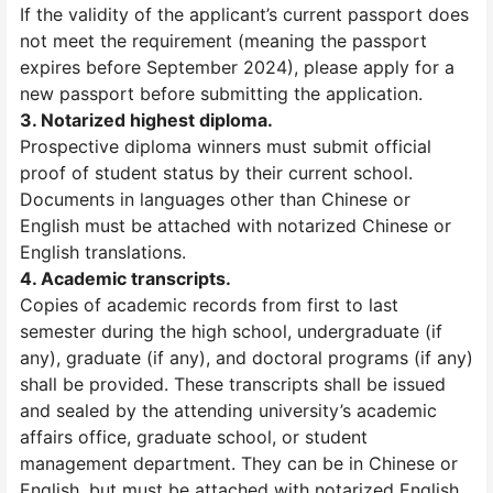
If the validity of the applicant’s current passport does
not meet the requirement (meaning the passport
expires before September 2024), please apply for a
new passport before submitting the application.
3. Notarized highest diploma.
Prospective diploma winners must submit official
proof of student status by their current school.
Documents in languages other than Chinese or
English must be attached with notarized Chinese or
English translations.
4. Academic transcripts.
Copies of academic records from first to last
semester during the high school, undergraduate (if
any), graduate (if any), and doctoral programs (if any)
shall be provided. These transcripts shall be issued
and sealed by the attending university’s academic
affairs office, graduate school, or student
management department. They can be in Chinese or
English, but must be attached with notarized English