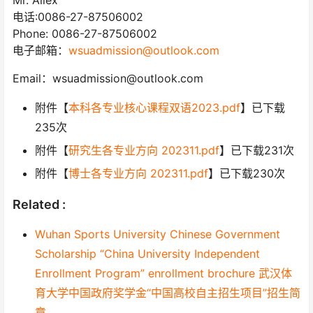
电话:0086-27-87506002
Phone: 0086-27-87506002
电子邮箱：
wsuadmission@outlook.com
Email：wsuadmission@outlook.com
附件【
本科各专业核心课程双语2023.pdf
】已下载
235
次
附件【
研究生各专业方向 202311.pdf
】已下载
231
次
附件【
博士各专业方向 202311.pdf
】已下载
230
次
Related :
Wuhan Sports University Chinese Government
Scholarship “China University Independent
Enrollment Program” enrollment brochure 武汉体
育大学中国政府奖学金“中国高校自主招生项目”招生简
章