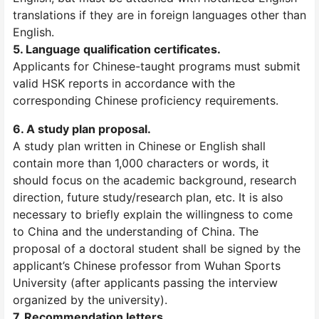
translations if they are in foreign languages other than
English.
5. Language qualification certificates.
Applicants for Chinese-taught programs must submit
valid HSK reports in accordance with the
corresponding Chinese proficiency requirements.
6. A study plan proposal.
A study plan written in Chinese or English shall
contain more than 1,000 characters or words, it
should focus on the academic background, research
direction, future study/research plan, etc. It is also
necessary to briefly explain the willingness to come
to China and the understanding of China. The
proposal of a doctoral student shall be signed by the
applicant’s Chinese professor from Wuhan Sports
University (after applicants passing the interview
organized by the university).
7. Recommendation letters.