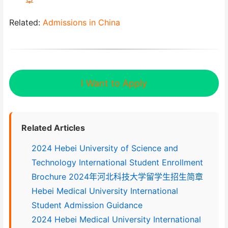
Related:
Admissions in China
I Want to Apply
Related Articles
2024 Hebei University of Science and
Technology International Student Enrollment
Brochure 2024年河北科技大学留学生招生简章
Hebei Medical University International
Student Admission Guidance
2024 Hebei Medical University International