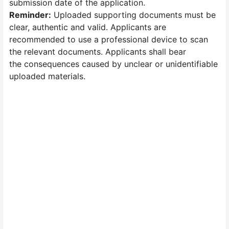
submission date of the application.
Reminder:
Uploaded supporting documents must be
clear, authentic and valid. Applicants are
recommended to use a professional device to scan
the relevant documents. Applicants shall bear
the consequences caused by unclear or unidentifiable
uploaded materials.