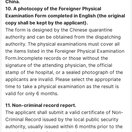
China.
10. A photocopy of the Foreigner Physical
Examination Form completed in English (the original
copy shall be kept by the applicant).
The form is designed by the Chinese quarantine
authority and can be obtained from the dispatching
authority. The physical examinations must cover all
the items listed in the Foreigner Physical Examination
Form.Incomplete records or those without the
signature of the attending physician, the official
stamp of the hospital, or a sealed photograph of the
applicants are invalid. Please select the appropriate
time to take a physical examination as the result is
valid for only 6 months.
11. Non-criminal record report.
The applicant shall submit a valid certificate of Non-
Criminal Record issued by the local public security
authority, usually issued within 6 months prior to the