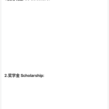
2.奖学金 Scholarship: