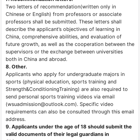
Two letters of recommendation(written only in
Chinese or English) from professors or associate
professors shall be submitted. These letters shall
describe the applicant’s objectives of learning in
China, comprehensive abilities, and evaluation of
future growth, as well as the cooperation between the
supervisors or the exchange between universities
both in China and abroad.
8. Other.
Applicants who apply for undergraduate majors in
sports (physical education, sports training and
Strength&ConditioningTraining) are also required to
send personal sports training videos via email
(wsuadmission@outlook.com). Specific video
requirements can also be consulted through this email
address.
9. Applicants under the age of 18 should submit the
valid documents of their legal guardians in