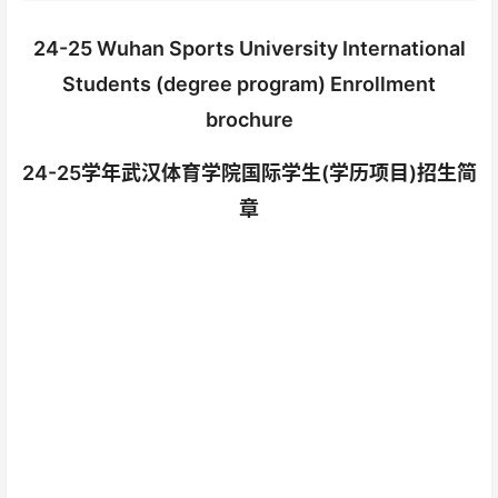
24-25 Wuhan Sports University International
Students (degree program) Enrollment
brochure
24-25学年武汉体育学院国际学生(学历项目)招生简
章