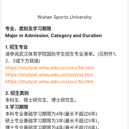
Wuhan Sports University
专业、类别及学习期限
Major in Admission, Category and Duration
1. 招生专业
请参阅武汉体育学院国际学生招生专业清单。(见附件1、
2、3或下方链接)
https://studyat.whsu.edu.cn/zsxx/bk.htm
https://studyat.whsu.edu.cn/zsxx/ss.htm
https://studyat.whsu.edu.cn/zsxx/bs.htm
2. 招生类别
本科生、硕士研究生、博士研究生。
3.学习期限
本科专业基础学习期限为4年(最长不超过6年)
硕士专业基础学习期限为3年(最长不超过5年)，
博士专业基础学习期限为4年(最长不超过8年)。