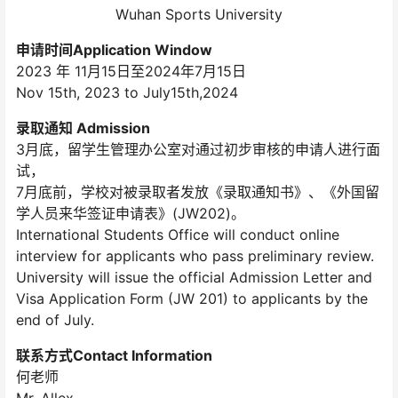
Wuhan Sports University
申请时间Application Window
2023 年 11月15日至2024年7月15日
Nov 15th, 2023 to July15th,2024
录取通知 Admission
3月底，留学生管理办公室对通过初步审核的申请人进行面
试，
7月底前，学校对被录取者发放《录取通知书》、《外国留
学人员来华签证申请表》(JW202)。
International Students Office will conduct online
interview for applicants who pass preliminary review.
University will issue the official Admission Letter and
Visa Application Form (JW 201) to applicants by the
end of July.
联系方式Contact Information
何老师
Mr. Allex