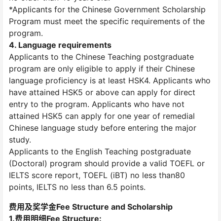
*Applicants for the Chinese Government Scholarship
Program must meet the specific requirements of the
program.
4. Language requirements
Applicants to the Chinese Teaching postgraduate
program are only eligible to apply if their Chinese
language proficiency is at least HSK4. Applicants who
have attained HSK5 or above can apply for direct
entry to the program. Applicants who have not
attained HSK5 can apply for one year of remedial
Chinese language study before entering the major
study.
Applicants to the English Teaching postgraduate
(Doctoral) program should provide a valid TOEFL or
IELTS score report, TOEFL (iBT) no less than80
points, IELTS no less than 6.5 points.
费用及奖学金Fee Structure and Scholarship
1.费用明细Fee Structure: