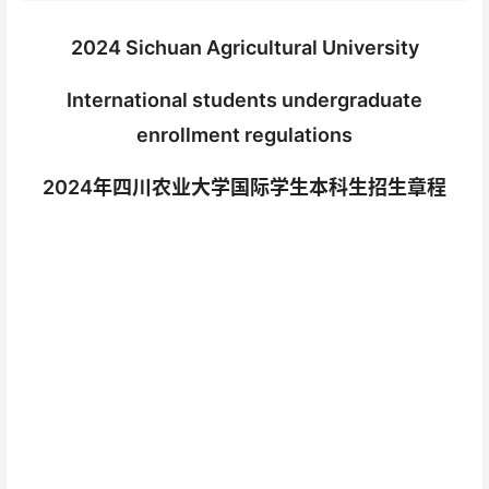
2024 Sichuan Agricultural University
International students undergraduate
enrollment regulations
2024年四川农业大学国际学生本科生招生章程