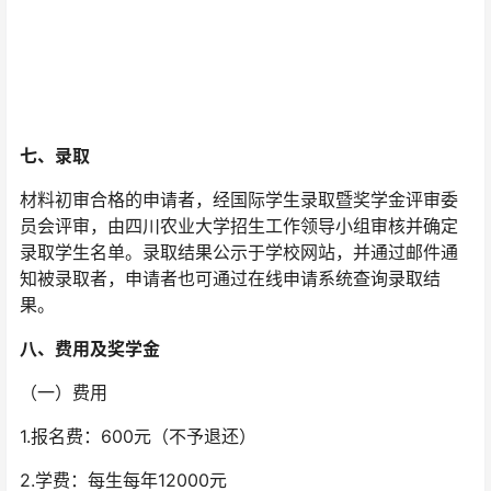
七、录取
材料初审合格的申请者，经国际学生录取暨奖学金评审委
员会评审，由四川农业大学招生工作领导小组审核并确定
录取学生名单。录取结果公示于学校网站，并通过邮件通
知被录取者，申请者也可通过在线申请系统查询录取结
果。
八、费用及奖学金
（一）费用
1.报名费：600元（不予退还）
2.学费：每生每年12000元