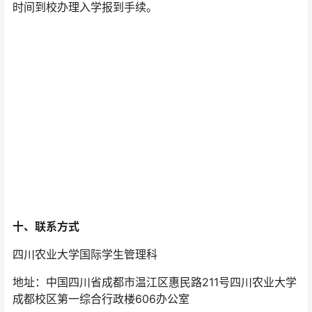
时间到校办理入学报到手续。
十、联系方式
四川农业大学国际学生管理科
地址：中国四川省成都市温江区惠民路211号四川农业大学
成都校区第一综合行政楼606办公室