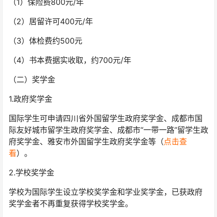
（1）保险费800元/年
（2）居留许可400元/年
（3）体检费约500元
（4）书本费据实收取，约700元/年
（二）奖学金
1.政府奖学金
国际学生可申请四川省外国留学生政府奖学金、成都市国
际友好城市留学生政府奖学金、成都市“一带一路”留学生政
府奖学金、雅安市外国留学生政府奖学金等（
点击查
看
）。
2.学校奖学金
学校为国际学生设立学校奖学金和学业奖学金，已获政府
奖学金者不再重复获得学校奖学金。