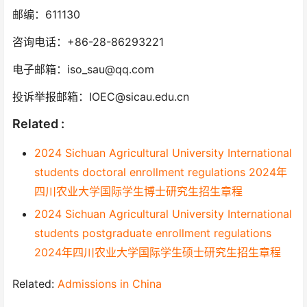
邮编：611130
咨询电话：+86-28-86293221
电子邮箱：iso_sau@qq.com
投诉举报邮箱：IOEC@sicau.edu.cn
Related :
2024 Sichuan Agricultural University International
students doctoral enrollment regulations 2024年
四川农业大学国际学生博士研究生招生章程
2024 Sichuan Agricultural University International
students postgraduate enrollment regulations
2024年四川农业大学国际学生硕士研究生招生章程
Related:
Admissions in China