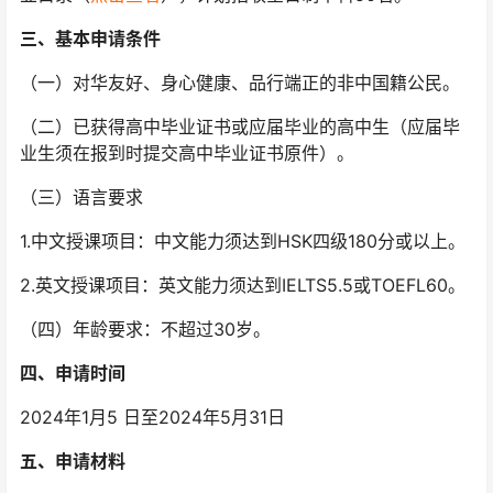
三、基本申请条件
（一）对华友好、身心健康、品行端正的非中国籍公民。
（二）已获得高中毕业证书或应届毕业的高中生（应届毕
业生须在报到时提交高中毕业证书原件）。
（三）语言要求
1.中文授课项目：中文能力须达到HSK四级180分或以上。
2.英文授课项目：英文能力须达到IELTS5.5或TOEFL60。
（四）年龄要求：不超过30岁。
四、申请时间
2024年1月5 日至2024年5月31日
五、申请材料