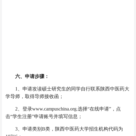
六、申请步骤：
1
、申请攻读硕士研究生的同学自行联系陕西中医药大
学导师，取得导师接收函；
2
、登录www.campuschina.org.选择“在线申请”，点
击“学生注册”申请账号并填写信息；
3
、申请类别B类，陕西中医药大学招生机构代码为