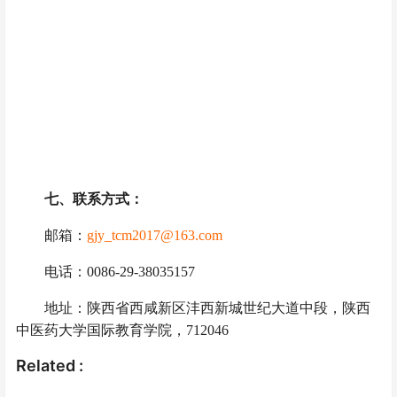
七、联系方式：
邮箱：
gjy_tcm2017@163.com
电话：0086-29-38035157
地址：陕西省西咸新区沣西新城世纪大道中段，陕西
中医药大学国际教育学院，712046
Related :