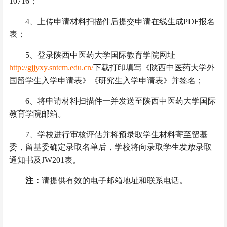
10716；
4
、上传申请材料扫描件后提交申请在线生成PDF报名
表；
5
、登录陕西中医药大学国际教育学院网址
http://gjjyxy.sntcm.edu.cn/
下载打印填写《陕西中医药大学外
国留学生入学申请表》《研究生入学申请表》并签名；
6
、将申请材料扫描件一并发送至陕西中医药大学国际
教育学院邮箱。
7
、学校进行审核评估并将预录取学生材料寄至留基
委，留基委确定录取名单后，学校将向录取学生发放录取
通知书及JW201表。
注：
请提供有效的电子邮箱地址和联系电话。