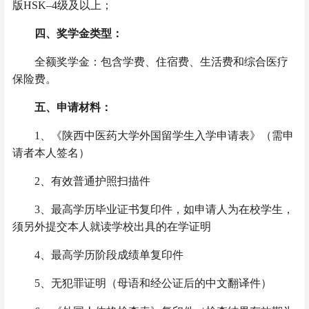
版HSK–4级及以上；
四、奖学金类型：
全额奖学金：包含学费、住宿费、生活费和综合医疗
保险费。
五、申请材料：
1
、《陕西中医药大学外国留学生入学申请表》（需申
请者本人签名）
2
、有效普通护照扫描件
3
、最高学历毕业证书复印件，如申请人为在校学生，
须另外提交本人就读学校出具的在学证明
4
、最高学历阶段成绩单复印件
5
、无犯罪证明（母语和经公证后的中文翻译件）