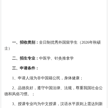
一、招收类别：
全日制优秀外国留学生（2026年秋硕
士）
二、招生专业：
中医学、针灸推拿学
三、申请条件：
1
、申请人须为非中国籍公民，身体健康；
2
、品德良好，遵守中国法律、法规，尊重我国社会公
德和风俗习惯。；
3
、授课专业均为中文授课，汉语水平原则上需达到新