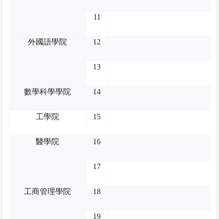
11
外國語學院
12
13
數學科學學院
14
工學院
15
醫學院
16
17
工商管理學院
18
19