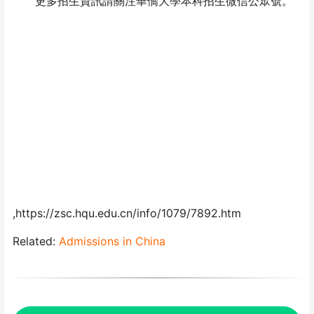
更多招生資訊請關注華僑大學本科招生微信公眾號。
,https://zsc.hqu.edu.cn/info/1079/7892.htm
Related:
Admissions in China