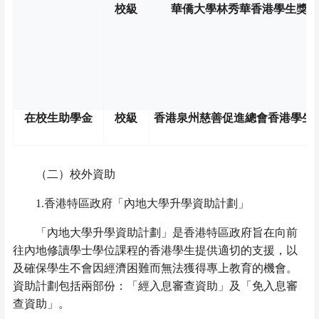
校級
華僑大學林秀華香港學生獎學
在校生助學金
校級
香港泉州慈善促進總會香港學生
（二）校外資助
1.
香港特區政府「內地大學升學資助計劃」
「內地大學升學資助計劃」是香港特區政府旨在向前
往內地修讀學士學位課程的香港學生提供適切的支援，以
及確保學生不會因經濟困難而無法獲得專上教育的機會。
資助計劃包括兩部份：「經入息審查資助」及「免入息審
查資助」。