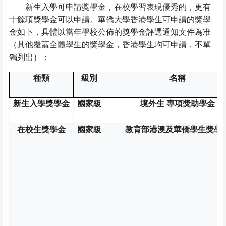
新生入學可申請獎學金，在校學習表現優秀的，更有
十餘項獎學金可以申請。華僑大學香港學生可申請的獎學
金如下，具體以當年學校公佈的獎學金評選通知文件為准
（其他覆蓋全體學生的獎學金，香港學生均可申請，不單
獨列出）：
種類
級別
名稱
新生入學獎學金
國家級
境外生
專項獎助學金
在校生獎學金
國家級
教育部港澳及華僑學生獎學