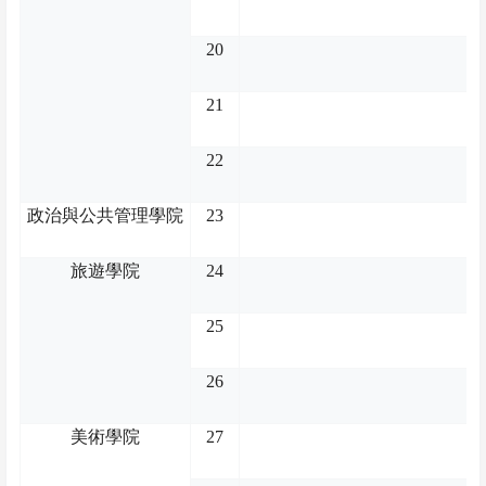
20
21
22
政治與公共管理學院
23
旅遊學院
24
25
26
美術學院
27