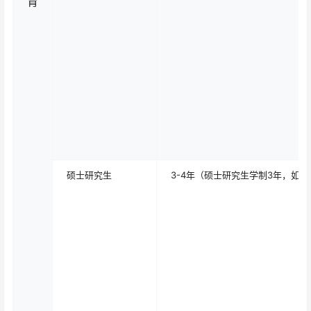
育
硕士研究生
3-4年（硕士研究生学制3年，如