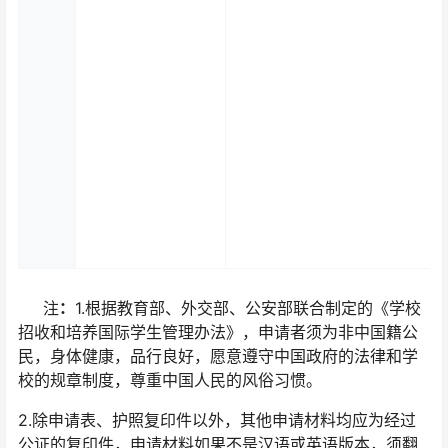
注
：
1.根据教育部、外交部、公安部联合制定的《学校
招收和培养国际学生管理办法》，申请者须为非中国籍公
民，身体健康，品行良好，愿意遵守中国政府的法律和学
校的规章制度，尊重中国人民的风俗习惯。
2.除申请表、护照复印件以外，其他申请材料均应为经过
公证的复印件，申请材料如果不是汉语或英语版本，须翻