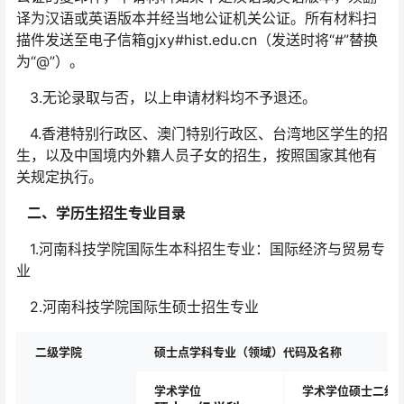
译为汉语或英语版本并经当地公证机关公证。所有材料扫
描件发送至电子信箱gjxy
#
hist.edu.cn（发送时将“#”替换
为“@”）。
3.无论录取与否，以上申请材料均不予退还。
4.香港特别行政区、澳门特别行政区、台湾地区学生的招
生，以及中国境内外籍人员子女的招生，按照国家其他有
关规定执行。
二、学历生招生专业目录
1.河南科技学院国际生本科招生专业：国际经济与贸易专
业
2.河南科技学院国际生硕士招生专业
二级学院
硕士点学科专业（领域）代码及名称
学术学位
学术学位硕士二级