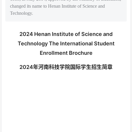
changed its name to Henan Institute of Science and
Technology.
2024 Henan Institute of Science and
Technology The International Student
Enrollment Brochure
2024年河南科技学院国际学生招生简章