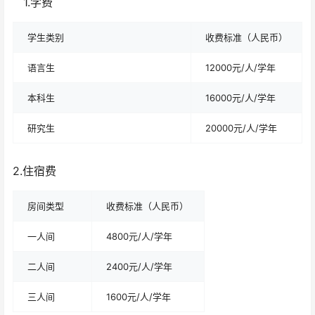
1.学费
学生类别
收费标准（人民币）
语言生
12000元/人/学年
本科生
16000元/人/学年
研究生
20000元/人/学年
2.住宿费
房间类型
收费标准（人民币）
一人间
4800元/人/学年
二人间
2400元/人/学年
三人间
1600元/人/学年