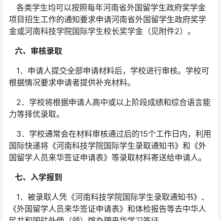
各类学生均可以按照每年河南省外国留学生政府奖学金
项目招生工作的通知要求申请河南省外国留学生政府奖学
金或河南科技学院国际学生校长奖学金（见附件2）。
六、审核录取
1．申请人提交全部申请材料后，学校进行审核。学校可
根据情况要求申请者提供补充材料。
2．学校将根据申请人高中或以上阶段成绩和综合语言能
力等择优录取。
3．学校通常会在材料审核通过后的15个工作日内，利用
国际快递将《河南科技学院国际学生录取通知书》和《外
国留学人员来华签证申请表》等录取材料寄送给申请人。
七、入学报到
1．被录取人凭《河南科技学院国际学生录取通知书》、
《外国留学人员来华签证申请表》和体检报告等去中华人
民共和国驻外使（领）馆办理来华学习签证。