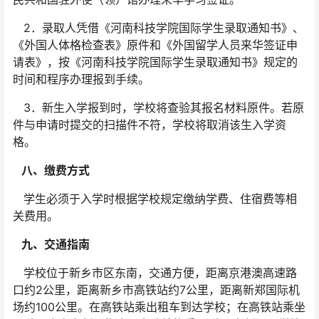
2．录取人凭借《河南科技学院国际学生录取通知书》、
《外国人体格检查表》原件和《外国留学人员来华签证申
请表》，按《河南科技学院国际学生录取通知书》规定的
时间和程序办理报到手续。
3．新生入学报到时，学校将查验其报名材料原件。若原
件与申请时提交的扫描件不符，学校将取消该生入学资
格。
八、缴费方式
学生必须于入学时根据学校规定缴纳学费、住宿费等相
关费用。
九、交通指南
学校位于新乡市区东南，交通方便，距离京港澳高速路
口约2公里，距离新乡市高铁站约7公里，距离新郑国际机
场约100公里。在高铁站乘出租车到达学校；在高铁站乘坐