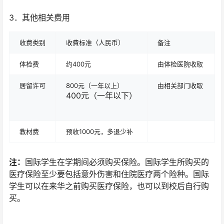
3．其他相关费用
收费类别
收費标准（人民币）
备注
体检费
约400元
由体检医院收取
居留许可
800元（一年以上）
由相关部门收取
400元（一年以下）
教材费
预收1000元，多退少补
注：
国际学生在学期间必须购买保险。国际学生所购买的
医疗保险至少要包括意外伤害和住院医疗两个险种。国际
学生可以在来华之前购买医疗保险，也可以到校后自行购
买。