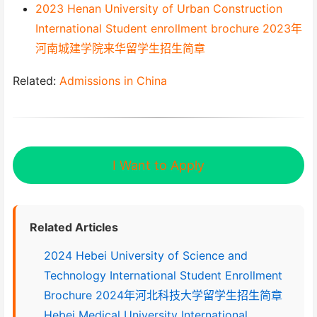
2023 Henan University of Urban Construction
International Student enrollment brochure 2023年
河南城建学院来华留学生招生简章
Related:
Admissions in China
I Want to Apply
Related Articles
2024 Hebei University of Science and
Technology International Student Enrollment
Brochure 2024年河北科技大学留学生招生简章
Hebei Medical University International