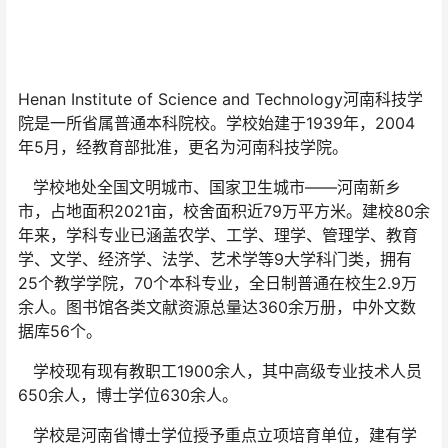
Henan Institute of Science and Technology河南科技学
院是一所省属普通本科院校。学校始建于1939年，2004
年5月，经教育部批准，更名为河南科技学院。
学校地处全国文明城市、国家卫生城市——河南新乡
市，占地面积2021亩，校舍面积近79万平方米。建校80余
年来，学科专业已涵盖农学、工学、理学、管理学、教育
学、文学、经济学、法学、艺术学等9大学科门类，拥有
25个教学学院，70个本科专业，全日制普通在校生2.9万
余人。图书馆各类文献资源总量达360余万册，中外文数
据库56个。
学校现有现有教职工1900余人，其中高级专业技术人员
650余人，博士学位630余人。
学校是河南省博士学位授予重点立项培育单位，建有学