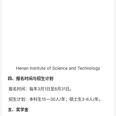
Henan Institute of Science and Technology
四、报名时间与招生计划
报名时间：每年3月1日至8月31日。
招生计划：本科生15—30人/年；硕士生3-6人/年。
五、奖学金