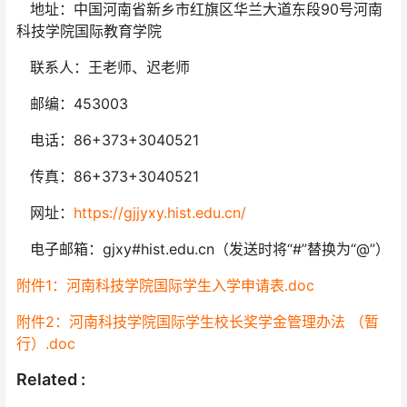
地址：中国河南省新乡市红旗区华兰大道东段90号河南
科技学院国际教育学院
联系人：王老师、迟老师
邮编：453003
电话：86+373+3040521
传真：86+373+3040521
网址：
https://gjjyxy.hist.edu.cn/
电子邮箱：gjxy
#
hist.edu.cn（发送时将“#”替换为“@”）
附件1：河南科技学院国际学生入学申请表.doc
附件2：河南科技学院国际学生校长奖学金管理办法 （暂
行）.doc
Related :