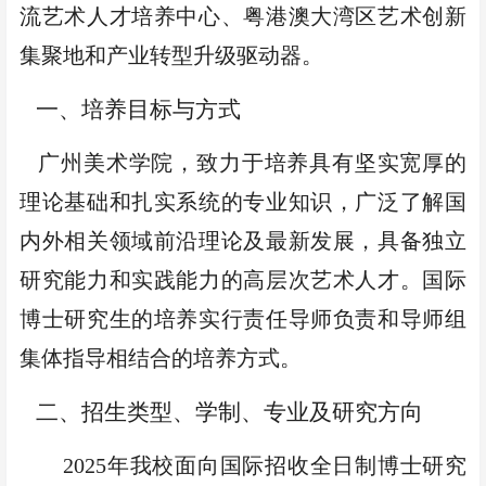
流艺术人才培养中心、粤港澳大湾区艺术创新
集聚地和产业转型升级驱动器。
一、培养目标与方式
广州美术学院，致力于培养具有坚实宽厚的
理论基础和扎实系统的专业知识，广泛了解国
内外相关领域前沿理论及最新发展，具备独立
研究能力和实践能力
的高层次艺术人才。国际
博士研究生的培养实
行责任导师负责和导师组
集体指导相结合的
培养方式。
二、招生类型、学制、专业及研究方向
2025
年我校面向
国际
招收
全日制博士研究