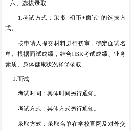
六、选拔录取
1.
考试方式：采取
“初审
+
面试”
的选拔方
式。
按申请人提交材料进行初审，确定面试名
单。根据面试成绩，结合
HSK
考试成绩、业务
素质、身体健康状况择优录取。
2.
面试
考试时间
：具体时间另行通知。
考试方式：具体方式另行通知。
录取方式：录取名单在
学校官网
及对外交