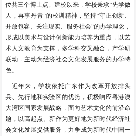
位共三个博士点。建校以来，学校秉承“先学做
人，再事丹青”的校训精神，坚持“守正创新、
开放包容、关注现实、服务社会”的办学理念，
形成以美术与设计创新能力培养为重点，以艺
术人文教育为支撑，多学科交叉融合，产学研
联动，主动为经济社会文化发展服务的办学特
色。
近年来，学校依托广东作为改革开放排头
兵、先行地和实验区的优势，积极响应粤港澳
大湾区国家发展战略，面向艺术文化的前沿命
题，以高起点、新作为更好地为新时代经济社
会文化发展提供服务，力争成为新时代中国一