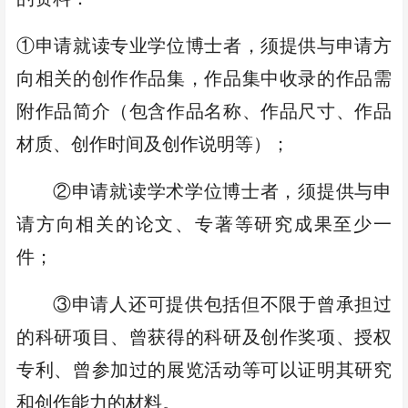
①申请就读专业学位博士者，须提供与申请方
向相关的创作作品集，作品集中收录的作品需
附作品简介（包含作品名称、作品尺寸、作品
材质、创作时间及创作说明等）；
②申请就读学术学位博士者，须提供与申
请方向
相关的论文、专著等研究成果至少一
件
；
③
申请人
还可提供包括但不限于曾承担过
的科研项目、曾获得的科研及创作奖项、授权
专利、曾参加过的展览活动等可以证明其研究
和创作能力的材料。