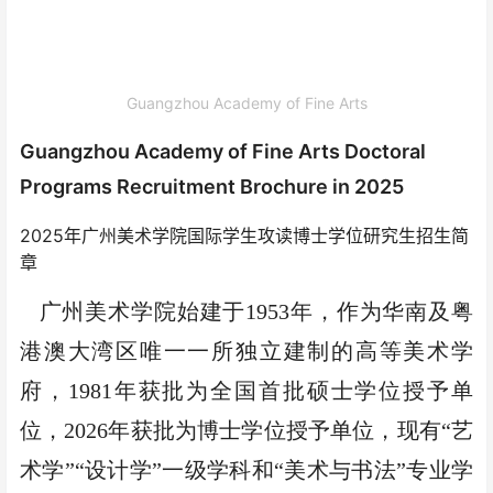
Guangzhou Academy of Fine Arts
Guangzhou Academy of Fine Arts Doctoral
Programs Recruitment Brochure in 2025
2025年广州美术学院国际学生攻读博士学位研究生招生简
章
广州美术学院始建于
1953
年，作为华南及粤
港澳大湾区唯一一所独立建制的高等美术学
府，
1981
年获批为全国首批硕士学位授予单
位，
2026
年获批为博士学位授予单位，现有“艺
术学”“设计学”一级学科和“美术与书法”专业学