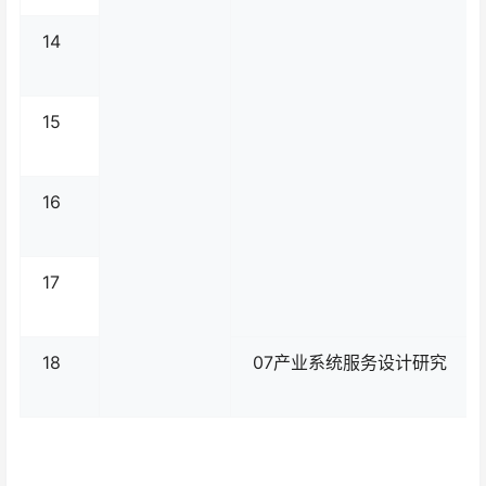
14
15
16
17
18
07产业系统服务设计研究