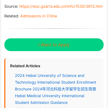
Source:
https://wsc.gzarts.edu.cn/info/1530/3612.htm
Related:
Admissions in China
I Want to Apply
Related Articles
2024 Hebei University of Science and
Technology International Student Enrollment
Brochure 2024年河北科技大学留学生招生简章
Hebei Medical University International
Student Admission Guidance