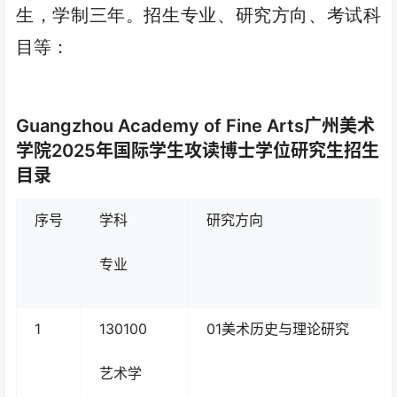
生，学制三年。
招
生专业、研究方向、考试科
目等：
Guangzhou Academy of Fine Arts广州美术
学院2025年国际学生攻读博士学位研究生招生
目录
序号
学科
研究方向
专业
1
130100
01美术历史与理论研究
艺术学