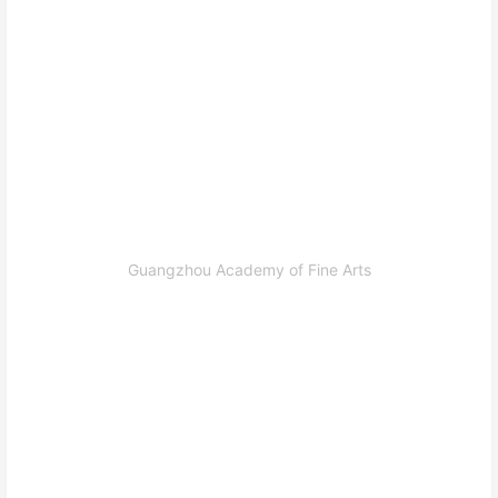
Guangzhou Academy of Fine Arts