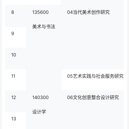
8
135600
04当代美术创作研究
美术与书法
9
10
11
05艺术实践与社会服务研究
12
140300
06文化创意整合设计研究
设计学
13