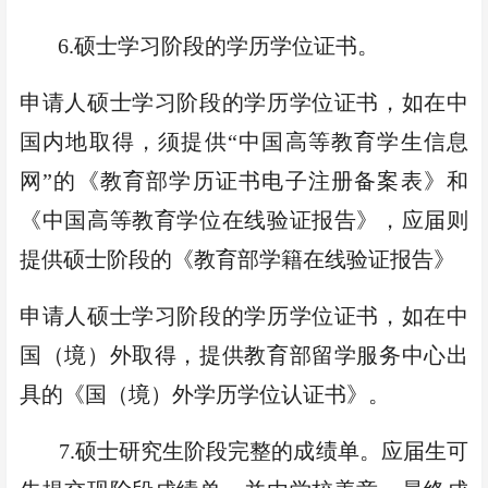
6
.
硕士学习阶段的学历学位证书
。
申请人硕士学习阶段的学历学位证书，如在
中
国
内地取得，须
提供
“中国高等教育学生信息
网”的《教育部学历证书电子注册备案表》和
《中国高等教育学位在线验证报告》，应届
则
提供硕士阶段的《教育部学籍在线验证报告》
申请人硕士学习阶段的学历学位证书，如在中
国
（境）外
取得，
提供教育部留学服务中心出
具的《国（境）外学历学位认证书》。
7
.
硕士研究生阶段完整的成绩单。应届生可