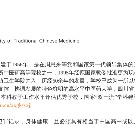
ty of Traditional Chinese Medicine
建于1956年，是在周恩来等党和国家第一代领导集体的
中医药高等院校之一，1995年经原国家教委批准更为现
生殖卫生学院并入。历经60余年的发展，学校已成为一所以
支撑、协调发展的特色鲜明的高水平中医药大学，四川省
本科教学工作水平评估优秀学校，国家“双一流”学科建
u.cn/xxgk/xxjj
犯罪记录，身体健康，且必须具有相当于中国高中或以