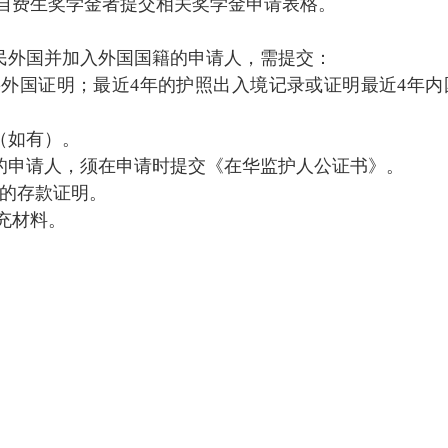
自费生奖学金者提交相关奖学金申请表格。
移民外国并加入外国国籍的申请人，需提交：
外国证明；最近4年的护照出入境记录或证明最近4年内
（如有）。
岁的申请人，须在申请时提交《在华监护人公证书》。
币的存款证明。
充材料。