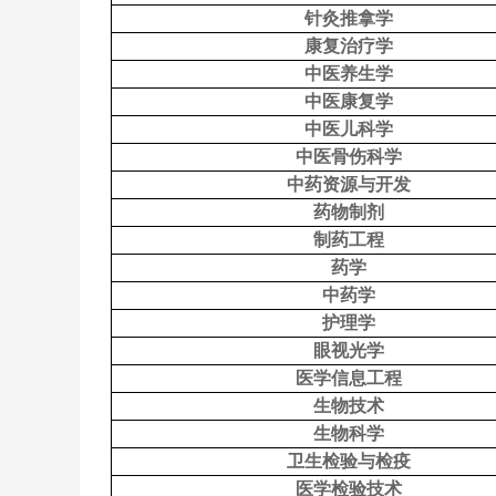
针灸推拿学
康复治疗学
中医养生学
中医康复学
中医儿科学
中医骨伤科学
中药资源与开发
药物制剂
制药工程
药学
中药学
护理学
眼视光学
医学信息工程
生物技术
生物科学
卫生检验与检疫
医学检验技术