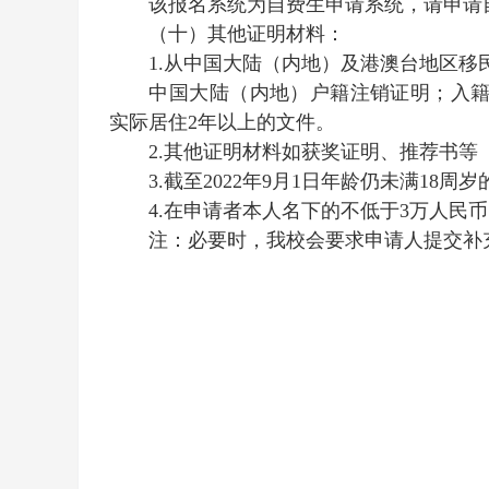
该报名系统为自费生申请系统，请申请
（十）其他证明材料：
1.从中国大陆（内地）及港澳台地区
中国大陆（内地）户籍注销证明；入籍
实际居住2年以上的文件。
2.其他证明材料如获奖证明、推荐书等
3.截至202
2
年9月1日年龄仍未满18周
4.在申请者本人名下的不低于3万人民
注：必要时，我校会要求申请人提交补