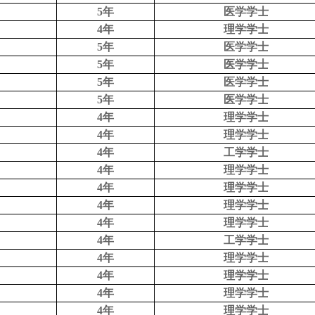
5年
医学学士
4年
理学学士
5年
医学学士
5年
医学学士
5年
医学学士
5年
医学学士
4年
理学学士
4年
理学学士
4年
工学学士
4年
理学学士
4年
理学学士
4年
理学学士
4年
理学学士
4年
工学学士
4年
理学学士
4年
理学学士
4年
理学学士
4年
理学学士