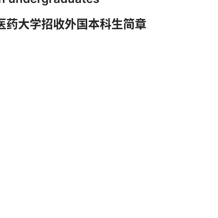
中医药大学招收外国本科生简章