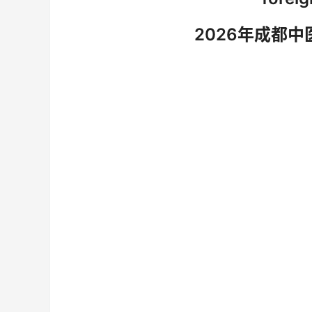
2026年成都