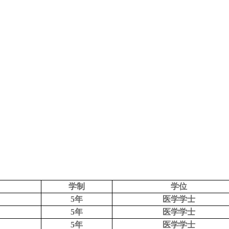
学制
学位
5年
医学学士
5年
医学学士
5年
医学学士