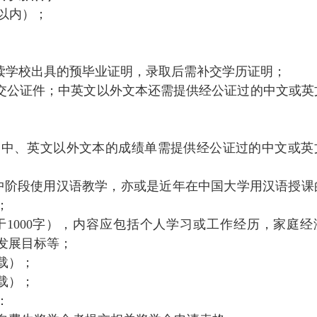
M以内）；
就读学校出具的预毕业证明，录取后需补交学历证明；
提交公证件；中英文以外文本还需提供经公证过的中文或英
。中、英文以外文本的成绩单需提供经公证过的中文或英
高中阶段使用汉语教学，亦或是近年在中国大学用汉语授课
；
1000字），内容应包括个人学习或工作经历，家庭经
发展目标等；
载）；
载）；
：