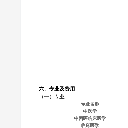
六、专业及费用
（一）专业
专业名称
中医学
中西医临床医学
临床医学