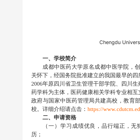
Chengdu Universi
一、学校简介
成都中医药大学原名成都中医学院，创
关怀下，经国务院批准建立的我国最早的四所
2006年原四川省卫生管理干部学院、四川
药学科为主体，医药健康相关学科专业相互
政府与国家中医药管理局共建高校，教育部
校。详细介绍请点击：
https://www.cdutcm.ed
二、申请资格
（一）学习成绩优良，品行端正，无
历；