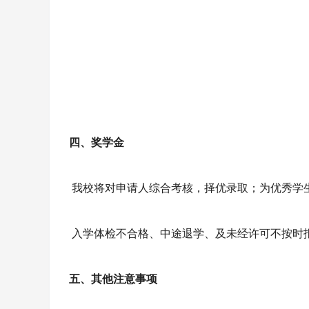
四
、奖学金
我校将对申请人综合考核，择优录取；为优秀学
入学体检不合格、中途退学、及未经许可不按时
五
、其他注意事项