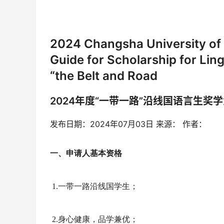
2024 Changsha University of
Guide for Scholarship for Lin
“the Belt and Road
2024年度“一带一路”沿线国语言生奖
发布日期：2024年07月03日 来源： 作者：
一
、申请人
基本
资格
1.
一带一路沿
线国学生；
2.
身心健康，品学兼优；