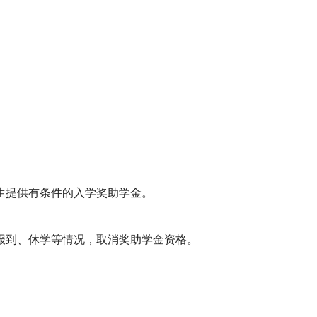
生提供有条件的入学奖助学金。
报到、休学等情况，取消奖助学金资格。