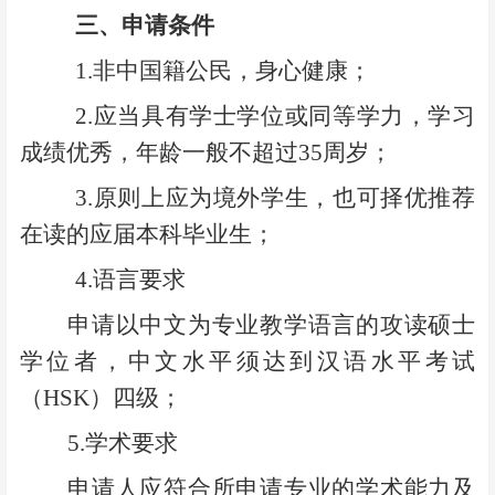
三、申请条件
1.
非中国籍公民，身心健康；
2.
应当具有学士学位或同等学力，学习
成绩优秀，年龄一般不超过35周岁；
3.
原则上应为境外学生，也可择优推荐
在读的应届本科毕业生；
4.
语言要求
申请以中文为专业教学语言的攻读硕士
学位者，中文水平须达到汉语水平考试
（HSK）四级；
5.
学术要求
申请人应符合所申请专业的学术能力及