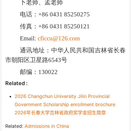
卜老师、孟老师
电话：+86 0431 85250275
传真：+86 0431 85250121
Email:
cficcu@126.com
通讯地址：中华人民共和国吉林省长春
市朝阳区卫星路6543号
邮编：130022
Related :
2026 Changchun University Jilin Provincial
Government Scholarship enrollment brochure
2026年长春大学吉林省政府奖学金招生简章
Related:
Admissions in China