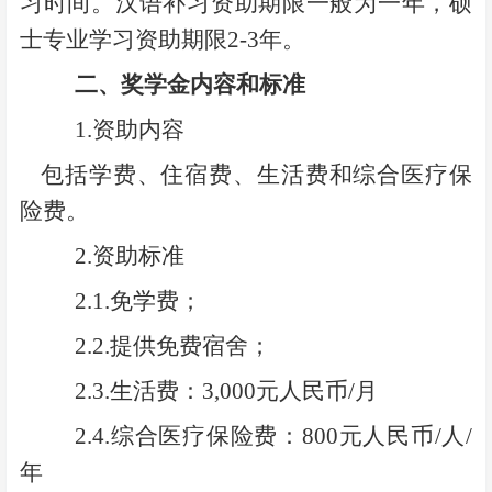
习时间。汉语补习资助期限一般为一年，硕
士专业学习资助期限2-3年。
二、奖学金内容和标准
1.
资助内容
包括学费、住宿费、生活费和综合医疗保
险费。
2.
资助标准
2.1.
免学费；
2.2.
提供免费宿舍；
2.3.
生活费：3,000元人民币/月
2.4.
综合医疗保险费：800元人民币/人/
年