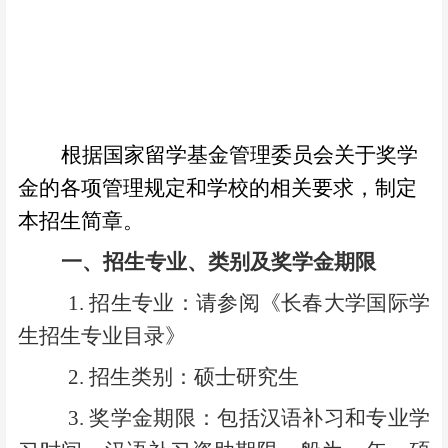
根据国家留学基金管理委员会关于奖学
金的各项管理规定和学校的相关要求，制定
本招生简章。
一、招生专业、类别及奖学金期限
1.
招生专业：请参阅《长春大学国际学
生招生专业目录》
2.
招生类别：硕士研究生
3.
奖学金期限：包括汉语补习和专业学