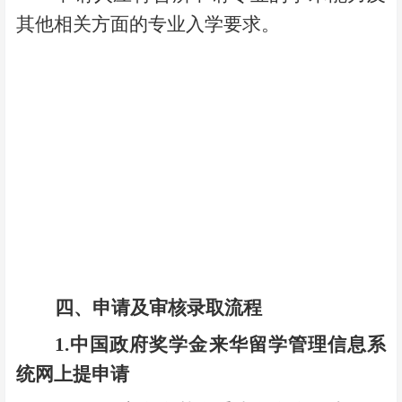
其他相关方面的专业入学要求。
四、
申请及审核录取流程
1.
中国政府奖学金来华留学管理信息系
统网上提申请