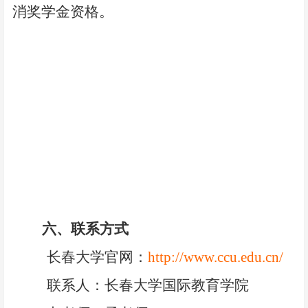
消奖学金资格。
六、
联系方式
长春大学官网：
http://www.ccu.edu.cn/
联系人：长春大学国际教育学院