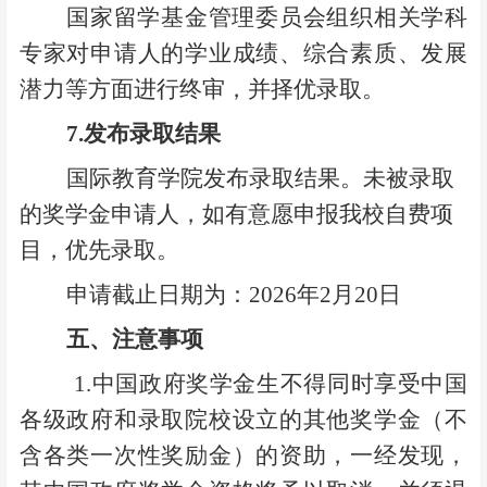
国家留学基金管理委员会组织相关学科
专家对申请人的学业成绩、综合素质、发展
潜力等方面进行终审，并择优录取。
7.
发布录取结果
国际教育学院发布录取结果。未被录取
的奖学金申请人，如有意愿申报我校自费项
目，优先录取。
申请截止日期为：2026年2月20日
五、
注意事项
1.
中国政府奖学金生不得同时享受中国
各级政府和录取院校设立的其他奖学金（不
含各类一次性奖励金）的资助，一经发现，