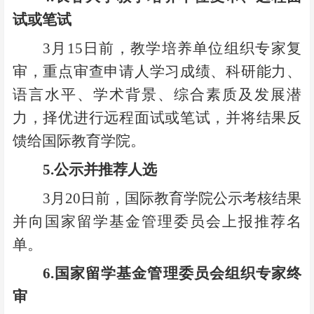
试或笔试
3
月15日前，教学培养单位组织专家复
审，重点审查申请人学习成绩、科研能力、
语言水平、学术背景、综合素质及发展潜
力，择优进行远程面试或笔试，并将结果反
馈给国际教育学院。
5.
公示并推荐人选
3
月20日前，国际教育学院公示考核结果
并向国家留学基金管理委员会上报推荐名
单。
6.
国家留学基金管理委员会组织专家终
审