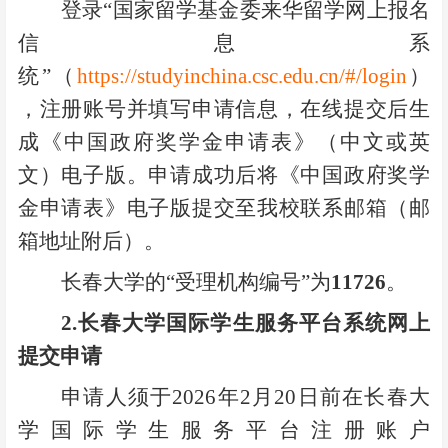
登录“国家留学基金委来华留学网上报名
信息系
统”（
https://studyinchina.csc.edu.cn/#/login
）
，注册账号并填写申请信息，在线提交后生
成《中国政府奖学金申请表》（中文或英
文）电子版。申请成功后将《中国政府奖学
金申请表》电子版提交至我校联系邮箱（邮
箱地址附后）。
长春大学的“受理机构编号”为
11726
。
2.
长春大学国际学生服务平台系统网上
提交申请
申请人须于2026年2月20日前在长春大
学国际学生服务平台注册账户