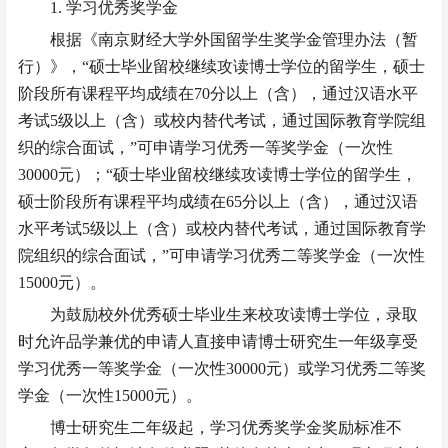
1. 学习优秀奖学金
根据《南京财经大学外国留学生奖学金管理办法（暂
行）》，
“硕士毕业留校继续攻读博士学位的留学生，硕士
阶段所有课程平均成绩在70分以上（含），通过汉语水平
考试5级以上（含）或校内替代考试，通过国际教育学院组
织的综合面试，”可申请学习优秀一等奖学金（一次性
30000元）；“硕士毕业留校继续攻读博士学位的留学生，
硕士阶段所有课程平均成绩在65分以上（含），通过汉语
水平考试5级以上（含）或校内替代考试，通过国际教育学
院组织的综合面试，”可申请学习优秀二等奖学金（一次性
15000元）。
为鼓励校外优秀硕士毕业生来校攻读博士学位，录取
时允许品学兼优的申请人直接申请博士研究生一年级享受
学习优秀一等奖学金（一次性
30000元）或学习优秀二等奖
学金（一次性15000元）。
博士研究生二年级起，学习优秀奖学金奖励标准不