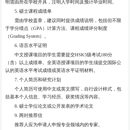
明需由所在学校开具，注明入学时间及预计毕业时间。
5. 硕士课程成绩单
需由学校盖章，建议同时提供成绩说明，包括但不限
于学分绩点（
GPA）计算方法、课程成绩评分制度
（Grading System）。
6. 语言水平证明
中文授课项目的学生需要提交
HSK5级考试180分
（含）以上成绩单。全英语授课项目的学生须提交国际公
认的英语水平考试成绩或英语水平证明材料。
7. 个人简历和研究计划
个人简历可使用中文或英文撰写，自行设计样式，包
括基本个人信息、学习经历、获奖情况等内容。
8. 硕士学位论文或公开发表的学术论文
9. 两封推荐信
推荐人应为申请人申报专业领域内的专家。