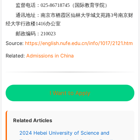
监督电话：
025-86718745（国际教育学院）
通讯地址：南京市栖霞区仙林大学城文苑路
3号南京财
经大学行政楼1416办公室
邮政编码：
210023
Source:
https://english.nufe.edu.cn/info/1017/2121.htm
Related:
Admissions in China
I Want to Apply
Related Articles
2024 Hebei University of Science and