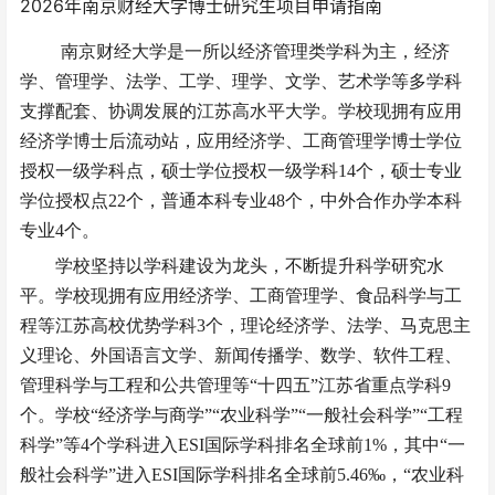
2026年南京财经大学博士研究生项目申请指南
南京财经大学是一所以经济管理类学科为主，经济
学、管理学、法学、工学、理学、文学、艺术学等多学科
支撑配套、协调发展的江苏高水平大学。学校现拥有应用
经济学博士后流动站，应用经济学、工商管理学博士学位
授权一级学科点，硕士学位授权一级学科
14个，硕士专业
学位授权点22个，普通本科专业48个，中外合作办学本科
专业4个。
学校坚持以学科建设为龙头，不断提升科学研究水
平。学校现拥有应用经济学、工商管理学、食品科学与工
程等江苏高校优势学科
3个，理论经济学、法学、马克思主
义理论、外国语言文学、新闻传播学、数学、软件工程、
管理科学与工程和公共管理等“十四五”江苏省重点学科9
个。学校“经济学与商学”“农业科学”“一般社会科学”“工程
科学”等4个学科进入ESI国际学科排名全球前1%，其中“一
般社会科学”进入ESI国际学科排名全球前5.46‰，“农业科