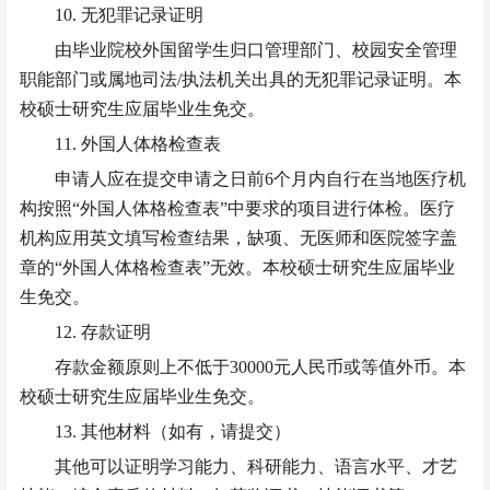
10. 无犯罪记录证明
由毕业院校外国留学生归口管理部门、校园安全管理
职能部门或属地司法
/执法机关出具的无犯罪记录证明。本
校硕士研究生应届毕业生免交。
11. 外国人体格检查表
申请人应在提交申请之日前
6个月内自行在当地医疗机
构按照“外国人体格检查表”中要求的项目进行体检。医疗
机构应用英文填写检查结果，缺项、无医师和医院签字盖
章的“外国人体格检查表”无效。本校硕士研究生应届毕业
生免交。
12. 存款证明
存款金额原则上不低于
30000元人民币或等值外币。本
校硕士研究生应届毕业生免交。
13. 其他材料（如有，请提交）
其他可以证明学习能力、科研能力、语言水平、才艺