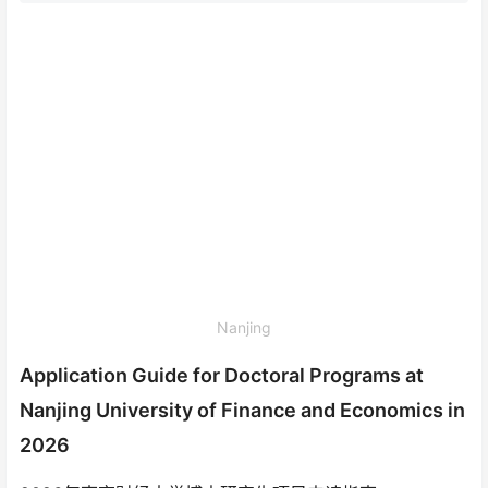
Nanjing
Application Guide for Doctoral Programs at
Nanjing University of Finance and Economics in
2026