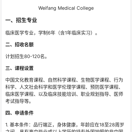
Weifang Medical College
一、招生专业
临床医学专业，学制6年（含1年临床实习）。
二、招收名额
计划招生80-120名。
三、课程设置
中国文化教育课程、自然科学课程、生物医学课程、行为
科学、人文社会科学和医学伦理学课程、预防医学课程、
临床医学课程、以及临床技能培训、职业规划指导、医师
考试指导等。
四、申请条件
1. 基本条件：品行端正，身体健康，年龄应在18至28周岁
之间，具有高中毕业或以上学历的持有外国护照的非中国