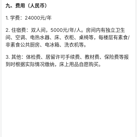
九、费用（人民币）
1. 学费：24000元/年
2. 住宿费：双人间，5000元/年/人。房间内有独立卫生
间、空调、电热水器、床、衣柜、桌椅等，每楼层有素食/
非素食公共厨房、电冰箱、洗衣机等。
3. 其他：体检费、居留许可手续费、教材费、保险费等报
到时根据实际情况缴纳，床上用品自愿购买。