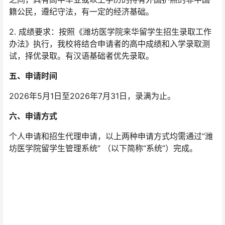
籍公民，遵纪守法，有一定的经济基础。
2. 成绩要求：按照《潍坊医学院来华留学生招生录取工作
办法》执行，我校将结合申请者的高中成绩和入学录取测
试，择优录取。有汉语基础者优先录取。
五、申请时间
2026年5月1日至2026年7月31日，录满为止。
六、申请方式
个人申请和招生代理申请，以上两种申请方式均需通过“潍
坊医学院留学生管理系统” （以下简称“系统”）完成。