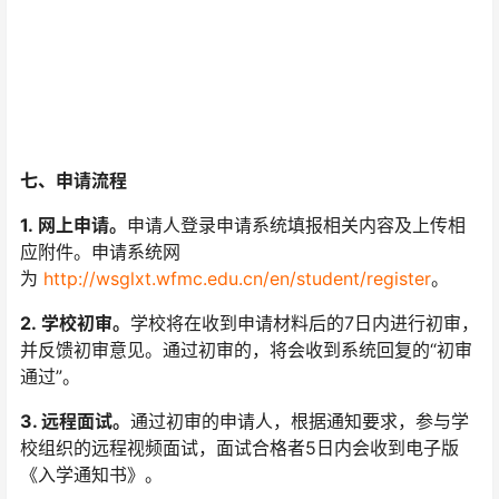
七、申请流程
1.
网上
申请
。
申请人登录申请系统填报相关内容及上传相
应附件。申请系统网
为
http://wsglxt.wfmc.edu.cn/en/student/register
。
2.
学校初审
。
学校将在收到申请材料后的7日内进行初审，
并反馈初审意见。通过初审的，将会收到系统回复的“初审
通过”。
3. 远程面试。
通过初审的申请人，根据通知要求，参与学
校组织的远程视频面试，面试合格者5日内会收到电子版
《入学通知书》。