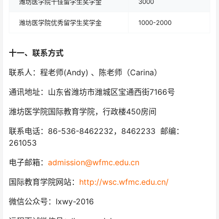
潍坊医学院十佳留学生奖学金
3000
潍坊医学院优秀留学生奖学金
1000-2000
十一、联系方式
联系人：程老师(Andy) 、陈老师（Carina）
通讯地址：山东省潍坊市潍城区宝通西街7166号
潍坊医学院国际教育学院，行政楼450房间
联系电话：86-536-8462232，8462233 邮编：
261053
电子邮箱：
admission@wfmc.edu.cn
国际教育学院网站：
http://wsc.wfmc.edu.cn/
微信公众号：lxwy-2016