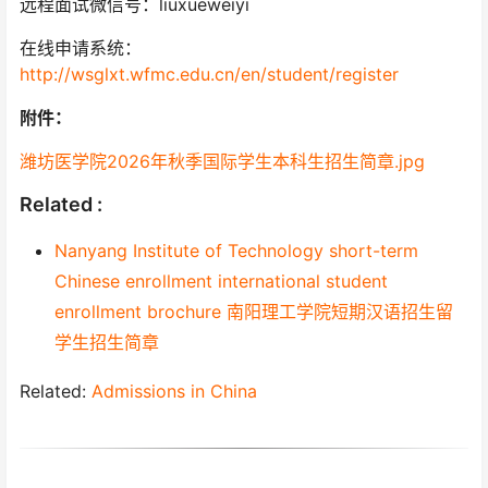
远程面试微信号：liuxueweiyi
在线申请系统：
http://wsglxt.wfmc.edu.cn/en/student/register
附件：
潍坊医学院2026年秋季国际学生本科生招生简章.jpg
Related :
Nanyang Institute of Technology short-term
Chinese enrollment international student
enrollment brochure 南阳理工学院短期汉语招生留
学生招生简章
Related:
Admissions in China