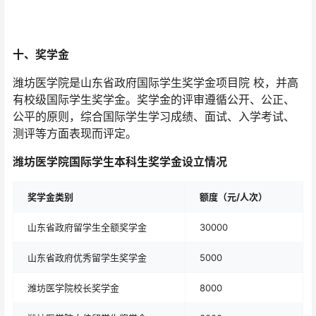
十、奖学金
潍坊医学院是山东省政府国际学生奖学金项目院 校，并高
有校级国际学生奖学金。奖学金的评审遵循公开、公正、
公平的原则，综合国际学生学习成绩、面试、入学考试、
测评等方面表现而评定。
潍坊医学院国际学生本科生奖学金设立情况
奖学金类别
额度
（元/人次）
山东省政府留学生全额奖学金
30000
山东省政府优秀留学生奖学金
5000
潍坊医学院校长奖学金
8000