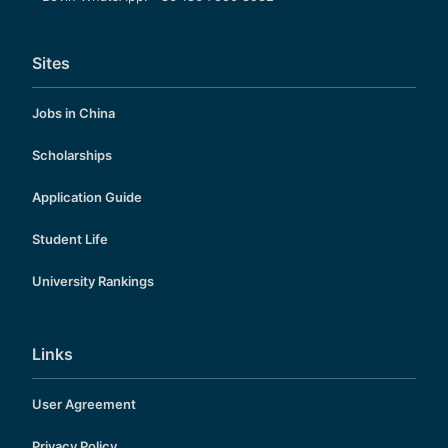
Sites
Jobs in China
Scholarships
Application Guide
Student Life
University Rankings
Links
User Agreement
Privacy Policy