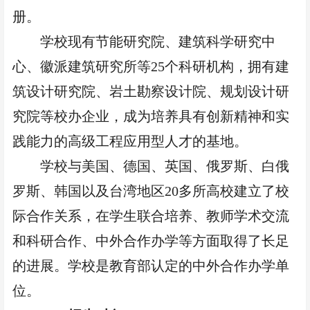
册。
学校现有节能研究院、建筑科学研究中
心、徽派建筑研究所等
25个科研机构，拥有建
筑设计研究院、岩土勘察设计院、规划设计研
究院等校办企业，成为培养具有创新精神和实
践能力的高级工程应用型人才的基地。
学校与美国、德国、英国、俄罗斯、白俄
罗
斯
、韩国以及台湾地区
20多所高校建立了校
际合作关系，在学生联合培养、教师学术交流
和科研合作、中外合作办学等方面取得了长足
的进展。学校是教育部认定的中外合作办学单
位。