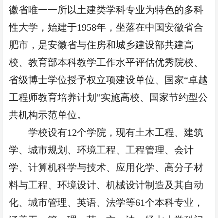
徽省唯一一所以土建类学科专业为特色的多科
性大学，始建于
1958年，坐落在中国安徽省合
肥市，是安徽省与住房和城乡建设部共建高
校、教育部本科教学工作水平评估优秀院校、
省级博士学位授予权立项建设单位、国家“卓越
工程师教育培养计划”实施高校、国家节约型公
共机构示范单位。
学校设有
12个学院，现有土木工程、建筑
学、城市规划、环境工程、工程管理、会计
学、计算机科学与技术、应用化学、高分子材
料与工程、环境设计、机械设计制造及其自动
化、城市管理、英语、法学等61个本科专业，