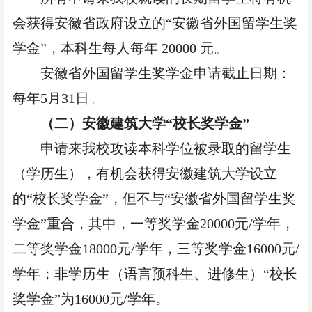
会获得安徽省政府设立的
“安徽省外国留学生奖
学金”，本科生每人每年 20000 元。
安徽省外国留学生奖学金申请截止日期：
每年
5月31日。
（二）安徽建筑大学
“校长奖学金”
申请来我校攻读本科学位被录取的留学生
（学历生），有机会获得安徽建筑大学设立
的
“校长奖学金”，但不与“安徽省外国留学生奖
学金”重合，其中，一等奖学金20000元/学年，
二等奖学金18000元/学年，三等奖学金16000元/
学年；非学历生（语言预科生、进修生）“校长
奖学金”为16000元/学年。