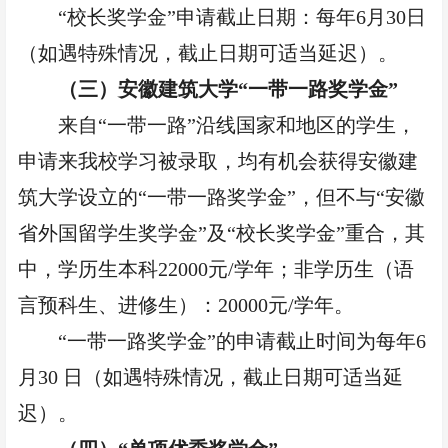
“校长奖学金”申请截止日期：每年6月30日
（如遇特殊情况，截止日期可适当延迟）。
（三）安徽建筑大学
“一带一路奖学金”
来自
“一带一路”沿线国家和地区的学生，
申请来我校学习被录取，均有机会获得安徽建
筑大学设立的“一带一路奖学金”，但不与“安徽
省外国留学生奖学金”及“校长奖学金”重合，其
中，学历生本科22000元/学年；非学历生（语
言预科生、进修生）：20000元/学年。
“一带一路奖学金”的申请截止时间为每年6
月30 日（如遇特殊情况，截止日期可适当延
迟）。