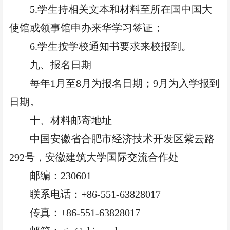
5.学生持相关文本和材料至所在国中国大
使馆或领事馆申办来华学习签证；
6.学生按学校通知书要求来校报到。
九、报名日期
每年
1月至8月为报名日期；9月为入学报到
日期。
十、材料邮寄地址
中国安徽省合肥市经济技术开发区紫云路
292号，安徽建筑大学国际交流合作处
邮编：
230601
联系电话：
+86-551-63828017
传真：
+86-551-63828017