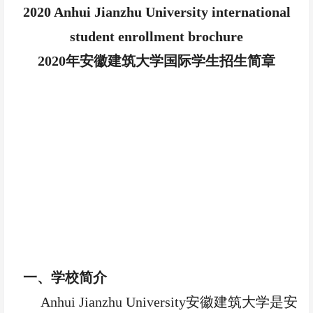
2020 Anhui Jianzhu University international
student enrollment brochure
2020年安徽建筑大学国际学生招生简章
一、学校简介
Anhui Jianzhu University安徽建筑大学是安