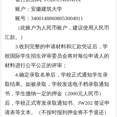
账户：安徽建筑大学
账号：
34001488608053004911
（此账户为人民币账户，建议使用人民币
汇款。）
3.收到完整的申请材料和汇款凭证后，学
校国际学生招生评审委员会将对每位申请人的
材料进行公平公正的评审；
4.确定录取名单后，学校正式通知学生录
取结果。如被录取，学校发送电子档录取通知
书，学生缴纳一定的押金（2000元人民币）
后，学校正式寄发录取通知书、JW202 签证申
请表等文本。（不按时报到押金将不予退还）