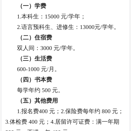
（一）学费
1.本科生：15000 元/学年；
2.语言预科生、进修生：13000元/学年。
（二）住宿费
双人间：
3000 元/学年。
（三）生活费
600-1000 元/月。
（四）书本费
每学年约
500 元。
（五）其他费用
1.报名费400 元；2.保险费每年约 800 元；
3.体检费 400 元；4.居留许可证费：满一年期