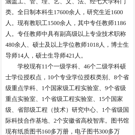
涵盖工、管、理、艺、文、法、经七大学科门
类。全日制本科生17600余人，研究生近1600
人。现有教职工1500余人，其中专任教师1186
人。专任教师中具有副高级以上专业技术职称
480余人、硕士及以上学位教师1018人，博士生
导师14人，硕士生导师421人。
学校现有
11个一级学科、46个二级学科硕
士学位授权点，10个专业学位授权类别、8个省
级重点学科、1个国家级工程实验室、9个省级
重点实验室、1个省级工程实验室、15个国家
级、省部级工程（技术）研究中心、1个省级国
际科技合作基地、2个安徽省高校智库。图书馆
现有纸质图书160多万册，电子图书300多万