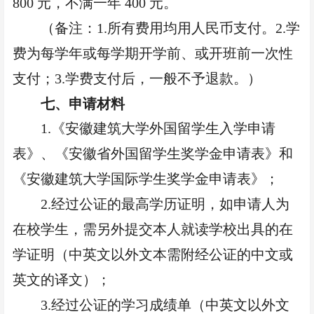
800 元，不满一年 400 元。
（备注：
1.所有费用均用人民币支付。2.学
费为每学年或每学期开学前、或开班前一次性
支付；3.学费支付后，一般不予退款。）
七、申请材料
1.《安徽建筑大学外国留学生入学申请
表》、《安徽省外国留学生奖学金申请表》和
《安徽建筑大学国际学生奖学金申请表》；
2.经过公证的最高学历证明，如申请人为
在校学生，需另外提交本人就读学校出具的在
学证明（中英文以外文本需附经公证的中文或
英文的译文）；
3.经过公证的学习成绩单（中英文以外文