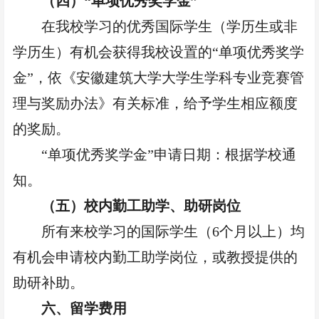
（四）
“单项优秀奖学金”
在我校学习的优秀国际学生（学历生或非
学历生）有机会获得我校设置的
“单项优秀奖学
金”，依《安徽建筑大学大学生学科专业竞赛管
理与奖励办法》有关标准，给予学生相应额度
的奖励。
“单项优秀奖学金”申请日期：根据学校通
知。
（五）校内勤工助学、助研岗位
所有来校学习的国际学生（
6个月以上）均
有机会申请校内勤工助学岗位，或教授提供的
助研补助。
六、留学费用