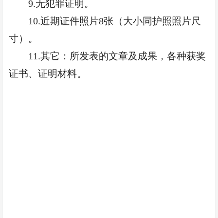
9.无犯罪证明。
10.近期证件照片8张（大小同护照照片尺
寸）。
11.其它：所发表的文章及成果，各种获奖
证书、证明材料。