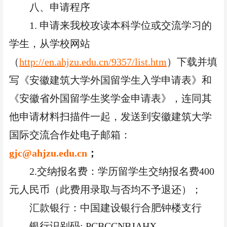
八、申请程序
1. 申请来我校攻读本科学位或交流学习的
学生，从学校网站
（
http://en.ahjzu.edu.cn/9357/list.htm
）下载并填
写《安徽建筑大学外国留学生入学申请表》和
《安徽省外国留学生奖学金申请表》，连同其
他申请材料扫描件一起，发送到安徽建筑大学
国际交流合作处电子邮箱：
gjc@ahjzu.edu.cn
；
2.交纳报名费：学历留学生交纳报名费400
元人民币（此费用录取与否均不予退还）；
汇款银行：中国建设银行合肥钟楼支行
银行识别码
: PCBCCNBJAHX