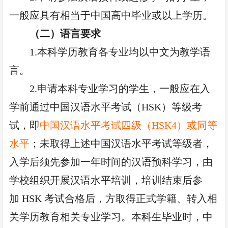
一般应具有相当于中国高中毕业或以上学历。
（二）语言要求
1.本科学历教育各专业均以中文为教学语
言。
2.申请本科专业学习的学生，一般应在入
学前通过中国汉语水平考试（HSK）等级考
试，即
中国汉语水平考试四级（
HSK4）或同等
水平
；未取得上述中国汉语水平考试等级者，
入学后须先参加一年时间的汉语预科学习，由
学校组织开展汉语水平培训，培训结束后参
加
HSK 考试合格后，方取得正式学籍、转入相
关学历教育相关专业学习。本科生毕业时，中