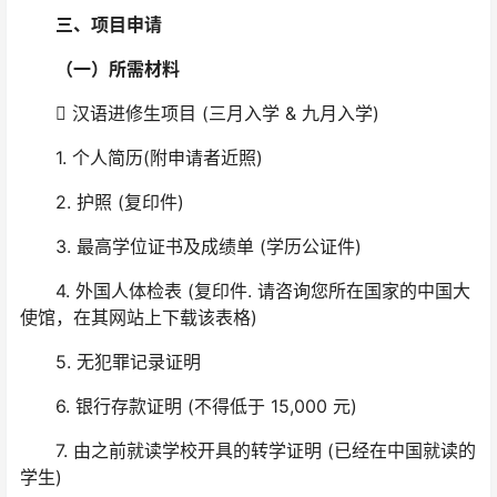
三、项目申请
（一）所需材料
 汉语进修生项目 (三月入学 & 九月入学)
1. 个人简历(附申请者近照)
2. 护照 (复印件)
3. 最高学位证书及成绩单 (学历公证件)
4. 外国人体检表 (复印件. 请咨询您所在国家的中国大
使馆，在其网站上下载该表格)
5. 无犯罪记录证明
6. 银行存款证明 (不得低于 15,000 元)
7. 由之前就读学校开具的转学证明 (已经在中国就读的
学生)