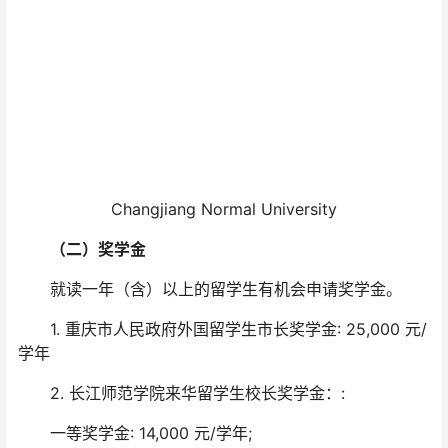
Changjiang Normal University
（二）奖学金
就读一年（含）以上的留学生有机会申请奖学金。
1. 重庆市人民政府外国留学生市长奖学金: 25,000 元/
学年
2. 长江师范学院来华留学生校长奖学金：:
一等奖学金: 14,000 元/学年;