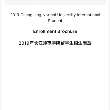
2019 Changjiang Normal University International
Student
Enrollment Brochure
2019年长江师范学院留学生招生简章