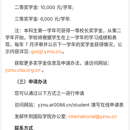
二等奖学金: 10,000 元/学年;
三等奖学金: 6,000 元/学年.
注：本科生第一学年可获得一等校长奖学金，从第二
学年开始，学校将根据学生在上一学年的学习成绩和表
现，每年 7 月评审并公示下一学年的奖学金获得情况，公
示内容详见:
guojjl.yznu.cn
.。
获取更多奖学金信息及申请办法，请访问网站：
yznu.ciss.org.cn
。
（三）申请办法
您可以通过以下方式之一进行申请
访问网站：yznu.at0086.cn/student 填写在线申请表
发邮件到国际学院办公室:
international@yznu.cn
联系方式