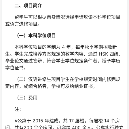
二、项目简介
留学生可以根据自身情况选择申请攻读本科学位项目
或语言进修项目。
（一）本科学位项目
本科学位项目的学制为 4 年，每年秋季学期招收新
生。学生完成培养方案规定的教学内容、通过 HSK 四级、
毕业论文通过答辩，符合学士学位规定条件者，授予学历
学位证书。
（二）汉语进修生项目学生在学校规定时间内修完规
定内容，成绩合格者，学校可发给结业证书。
（三）费用
注：
※公寓于 2015 年建成，共 17 层楼，每层楼 14 个房
间，共有200 余个房间，可容纳 400 余人。公寓实行独立