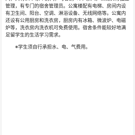
管理，有专门的宿舍管理员。公寓楼配有电梯、房间内设
有卫生间、阳台、空调、淋浴设备、无线网络等。公寓内
还设有公用厨房和洗衣房，厨房内有冰箱、微波炉、电磁
炉等，洗衣房内洗衣机可免费使用。宿舍条件能较好地满
足留学生的生活学习需求。
※学生须自行承担水、电、气费用。