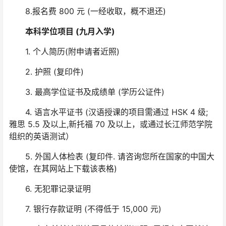
8.报名费 800 元 (一经收取，概不退还)
本科学位项目 (九月入学)
1. 个人简历(附申请者近照)
2. 护照 (复印件)
3. 最高学位证书及成绩单 (学历公证件)
4. 语言水平证书 (汉语授课的项目需通过 HSK 4 级;
雅思 5.5 及以上,新托福 70 及以上，或通过长江师范学院
组织的英语测试）
5. 外国人体检表 (复印件. 请咨询您所在国家的中国大
使馆，在其网站上下载该表格)
6. 无犯罪记录证明
7. 银行存款证明 (不得低于 15,000 元)