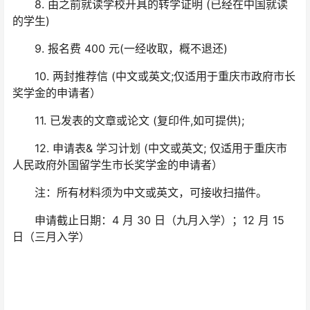
8. 由之前就读学校开具的转学证明 (已经在中国就读
的学生)
9. 报名费 400 元(一经收取，概不退还)
10. 两封推荐信 (中文或英文;仅适用于重庆市政府市长
奖学金的申请者）
11. 已发表的文章或论文 (复印件,如可提供);
12. 申请表& 学习计划 (中文或英文; 仅适用于重庆市
人民政府外国留学生市长奖学金的申请者）
注：所有材料须为中文或英文，可接收扫描件。
申请截止日期：4 月 30 日（九月入学）；12 月 15
日（三月入学）