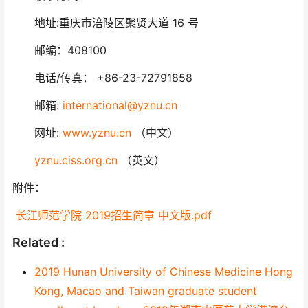
地址:重庆市涪陵区聚贤大道 16 号
邮编：408100
电话/传真： +86-23-72791858
邮箱:
international@yznu.cn
网址:
www.yznu.cn
（中文）
yznu.ciss.org.cn
（英文）
附件：
长江师范学院 2019招生简章 中文版.pdf
Related :
2019 Hunan University of Chinese Medicine Hong
Kong, Macao and Taiwan graduate student