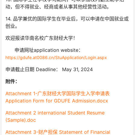
动，但不得就业、经商或者从事其他经营性活动。
14. 品学兼优的国际学生在毕业后，可以申请在中国就业或
创业。
欢迎报读华南名校广东财经大学！
申请网址application website：
https://gdufe.at0086.cn/StuApplication/Login.aspx
申请截止日期 Deadline： May 31, 2024
附件：
Attachment 1-广东财经大学国际学生入学申请表
Application Form for GDUFE Admission.docx
Attachment 2 international Student Resume
(Sample).doc
Attachment 3-财产担保 Statement of Financial