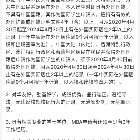
为中国公民并定居在外国，本人出生时即具有外国国籍，
不具有中国国籍。其作为国际学生申请人，应持有有效的
外国护照或国籍证明文件4年（含）以上，且从2020年4月
30日起至2024年4月30日止有在外国实际居住2年以上的
记录（一年中实际在外国居住满9个月可按一年计算，以入
境和出境签章为准）。中国大陆（内地）、香港特别行政
区、澳门特别行政区和台湾地区居民在移民并获得外国国
籍后申请作为国际学生的申请人，须于2020年4月30日前
取得外国国籍，且从2020年4月30日起至2024年4月30日
止有在外国实际居住2年以上的记录（一年中实际在外国居
住满9个月可按一年计算，以入境和出境签章为准）。
2. 对华友好，勤奋好学，成绩优秀，品行端正，遵纪守
法，无违反校规校纪行为的记录，无治安处罚，无犯罪记
录。
3. 具有相关专业的学士学位，MBA申请者还须至少有3年
工作经历。