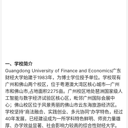
一、学校简介
Guangdong University of Finance and Economics广东
财经大学始建于1983年，为博士学位授予单位。学校现有
广州和佛山两个校区，位于粤港澳大湾区核心城市—广州
市和佛山市,占地面积2275亩。广州校区地处琶洲国家级人
工智能与数字经济试验区核心区，毗邻广州国际会展中
心；佛山校区位于风景秀丽的佛山市云东海旅游经济区。
学校坚持“商法融合、实践创业、多元协同”办学特色，经过
40年发展，已经建设成为一所学科特色鲜明、师资力量雄
厚、办学效益显著、社会影响力较高的综合性财经大学。