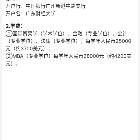
开户行：中国银行广州新港中路支行
开户名：广东财经大学
2.学费：
①国际贸易学（学术学位）、金融（专业学位）、会计
（专业学位）、法律（专业学位），每学年人民币25000
元（约3700美元）；
②MBA（专业学位）每学年人民币28000元（约4200美
元）。