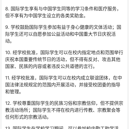
8. 国际学生享有与中国学生同等的学习条件和医疗服务，
但不享有为中国学生设立的各类奖助金。
9. 学校鼓励国际学生参加有益于身心健康的文体活动；国
际学生还可以自愿参加公益活动和中国重大节日庆祝活
动。
10. 经学校批准，国际学生可以在校内指定地点和范围举行
庆祝本国重要传统节日的活动，但不得有反对、攻击其他
国家、民族的内容或者违反公共道德的言行。
11. 经学校批准，国际学生可以在校内成立联谊团体，在中
国法律法规规定的范围内开展活动，并接受校团委的指导
和管理。
12. 学校尊重国际学生的民族习俗和宗教信仰，但不提供宗
教活动场所；国际学生不得在校内进行传教、宗教聚会等
任何形式的宗教活动。
13. 国际学生在学校学习期间，可以参加校内勤工助学活