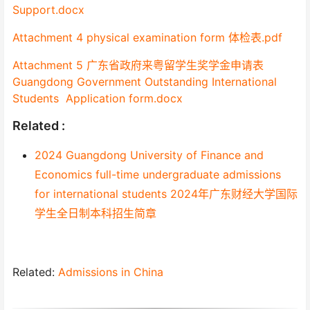
Support.docx
Attachment 4 physical examination form 体检表.pdf
Attachment 5 广东省政府来粤留学生奖学金申请表
Guangdong Government Outstanding International
Students Application form.docx
Related :
2024 Guangdong University of Finance and
Economics full-time undergraduate admissions
for international students 2024年广东财经大学国际
学生全日制本科招生简章
Related:
Admissions in China