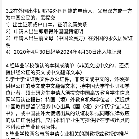
3.2在外国出生即取得外国国籍的申请人，父母双方或一方
为中国公民的，需提交
1）出生证明或户口本，证明亲属关系
2）申请人出生即取得外国国籍证明
3）申请人出生前父母（中国公民方）在外国的永久居留证
明
4）2020年4月30日起至2024年4月30日出入境记录
4.经毕业学校确认的本科成绩单（非英文或中文的，还须
提供经公证的英文或中文翻译文本）
5.学士学位证明文件及公证件，非英文或中文的，还须提
供经公证的英文或中文翻译文本；持中国大学毕业证和学
位证者，硕士研究生申请人须提交中国高等教育学生信息
网学历认证报告；持国（境）外教育机构学位者，须提供
中国教育部留学服务中心出具《国（境）外学历学位认证
书》，或中国驻外大使馆出具的认证材料或同等法律效应
的认证证明材料。应届本科毕业生可提供所在学校出具的
本科预计毕业证明原件。
6.毕业学校两名与所申请专业相关的副教授或教授的推荐