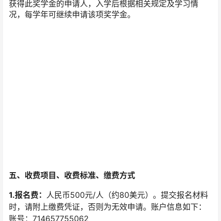
获得此奖学金的申请人，入学后根据相关规定及学习情
况，每学年可继续申请该项奖学金。
五、收费项目、收费标准、缴费方式
1.报名费：
人民币500元/人（约80美元）。提交报名材料
时，请附上缴费凭证，否则为无效申请。账户信息如下：
账号：714657755062