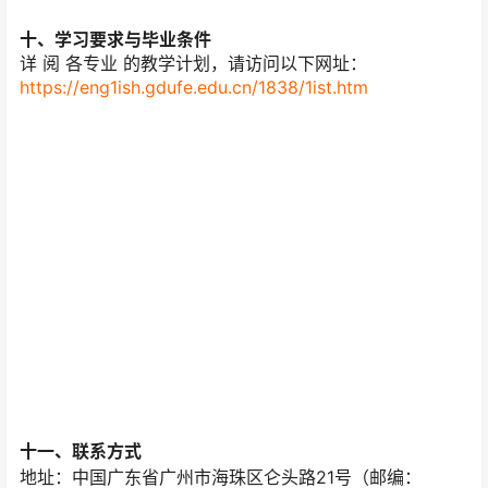
十、学习要求与毕业条件
详 阅 各专业 的教学计划，请访问以下网址：
https://eng1ish.gdufe.edu.cn/1838/1ist.htm
十一、联系方式
地址：中国广东省广州市海珠区仑头路21号（邮编：