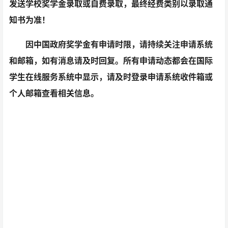
发送学校奖学金录取或自费录取，最终经费类别以录取通
知书为准！
因中国政府奖学金有申请时限，请持续关注申请系统
和邮箱，如有消息请及时回复。所有申请动态都会在国际
学生在线服务系统中显示，请及时登录申请系统收件箱或
个人邮箱查看相关信息。