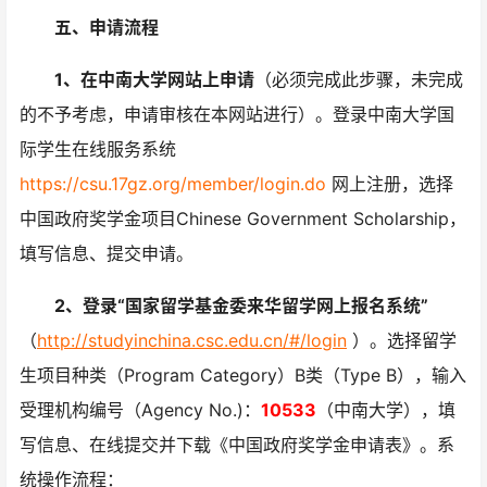
五、申请流程
1、在中南大学网站上申请
（必须完成此步骤，未完成
的不予考虑，申请审核在本网站进行）
。
登录中南大学国
际学生在线服务系统
https://csu.17gz.org/member/login.do
网上注册，选择
中国政府奖学金项目Chinese Government Scholarship，
填写信息、提交申请。
2、登录“国家留学基金委来华留学网上报名系统”
（
http://studyinchina.csc.edu.cn/#/login
）。选择留学
生项目种类（Program Category）B类（Type B），输入
受理机构编号（Agency No.)：
10533
（中南大学），填
写信息、在线提交并下载《中国政府奖学金申请表》。系
统操作流程：