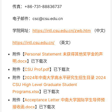
传真：+86-731-88836737
电子邮件：csc@csu.edu.cn
学院网址：
https://intl.csu.edu.cn/zwb.htm
（中文)
https://intl.csu.edu.cn/
（英文）
附件【
Personal Statement 未获得其他奖学金的声
明.docx
】已下载次
附件【
CSU Prof.pdf
】已下载次
附件【
2024年中南大学高水平研究生招生目录 2024
CSU High Level Graduate Student
Programs.xlsx
】已下载次
附件【
Acceptance Letter 中南大学国际学生导师预
接收函.docx
】已下载次