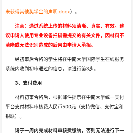
未获得其他奖学金的声明.docx
）。
注意：通过系统上传的材料须清晰、真实、有效。建
议申请人使用专业设备扫描需提交的有关文件，因材料不
清晰或无法识别造成的后果由申请人承担。
经初审后合格的学生将在中南大学国际学生在线服务
系统内收到初审通过的信息，请进行第3步。
3、支付费用
材料初审合格后，根据邮件提示在中南大学统一支付
平台支付材料审核费人民币500元（支持微信、支付宝和
银联）。
请于一周内完成材料审核费缴纳，否则无法进行下一