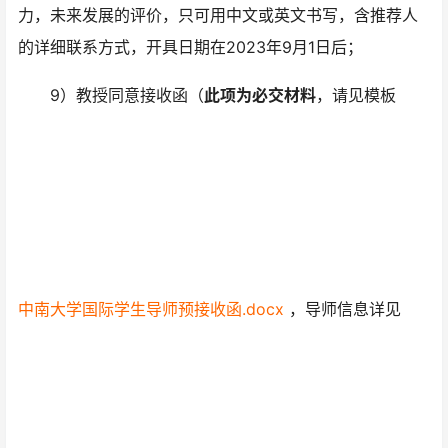
力，未来发展的评价，只可用中文或英文书写，含推荐人
的详细联系方式，开具日期在2023年9月1日后；
9）教授同意接收函（
此项为必交材料
，请见模板
中南大学国际学生导师预接收函.docx
，导师信息详见