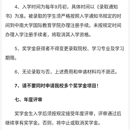
4、入学时间为每年9月初，具体时间以《录取通知
书》为准。被录取的学生须严格按照入学通知书规定的时
间到中南大学国际教育学院办理注册手续。未按规定时间
办理入学注册手续者，将取消其入学资格。
5、奖学金获得者不得变更录取院校、学习专业及学习
期限。
6、无论录取与否，上述费用和申请材料均不退还。
7、请不要同时申请我校多个奖学金项目！
七、年度评审
奖学金生入学后须按规定接受年度评审，评审通过后
继续享有奖学金。否则，将中止或取消奖学金。