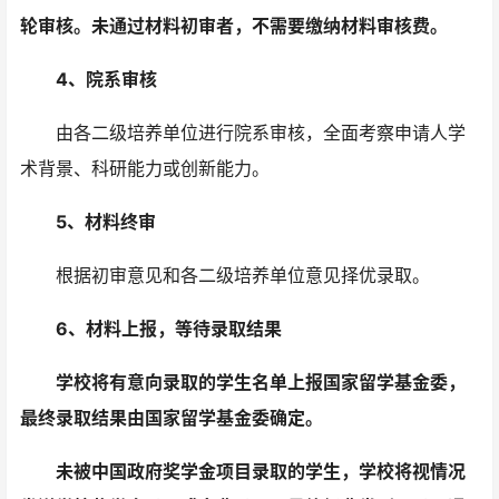
轮审核。未通过材料初审者，不需要缴纳材料审核费。
4、院系审核
由各二级培养单位进行院系审核，全面考察申请人学
术背景、科研能力或创新能力。
5、材料终审
根据初审意见和各二级培养单位意见择优录取。
6、材料上报，等待录取结果
学校将有意向录取的学生名单上报国家留学基金委，
最终录取结果由国家留学基金委确定。
未被中国政府奖学金项目录取的学生，学校将视情况