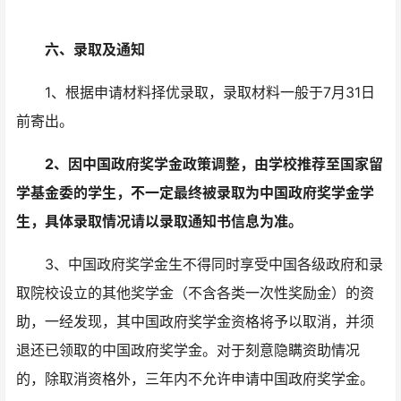
六、录取及通知
1、根据申请材料择优录取，录取材料一般于7月31日
前寄出。
2、因中国政府奖学金政策调整，由学校推荐至国家留
学基金委的学生，不一定最终被录取为中国政府奖学金学
生，具体录取情况请以录取通知书信息为准。
3、中国政府奖学金生不得同时享受中国各级政府和录
取院校设立的其他奖学金（不含各类一次性奖励金）的资
助，一经发现，其中国政府奖学金资格将予以取消，并须
退还已领取的中国政府奖学金。对于刻意隐瞒资助情况
的，除取消资格外，三年内不允许申请中国政府奖学金。