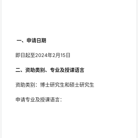
一、申请日期
即日起至2024年2月15日
二、资助类别、专业及授课语言
资助类别：博士研究生和硕士研究生
申请专业及授课语言：