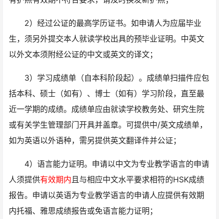
2）经过公证的最高学历证书。如申请人为应届毕业
生，须另外提交本人就读学校出具的预毕业证明。中英文
以外文本须附经公证的中文或英文的译文；
3）学习成绩单（自本科阶段起）。成绩单扫描件应包
括本科、硕士（如有）、博士（如有）学习阶段，直至最
近一学期的成绩。成绩单应由就读学校教务处、研究生院
或有关学生管理部门开具并盖章。可提供中/英文成绩单，
如为英语以外语种，需另提供英文翻译件并公证；
4）语言能力证明。申请以中文为专业教学语言的申请
人须提供
有效期内
且与相应中文水平要求相符的HSK成绩
报告。申请以英语为专业教学语言的申请人应提供有效期
内托福、雅思成绩报告或免语言能力证明；