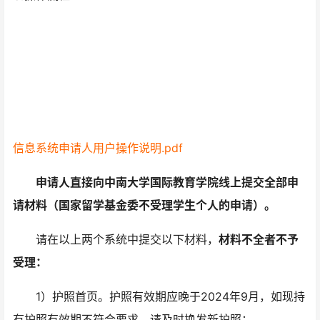
信息系统申请人用户操作说明.pdf
申请人直接向中南大学国际教育学院线上提交全部申
请材料（国家留学基金委不受理学生个人的申请）。
请在以上两个系统中提交以下材料，
材料不全者不予
受理：
1）护照首页。护照有效期应晚于2024年9月，如现持
有护照有效期不符合要求，请及时换发新护照；