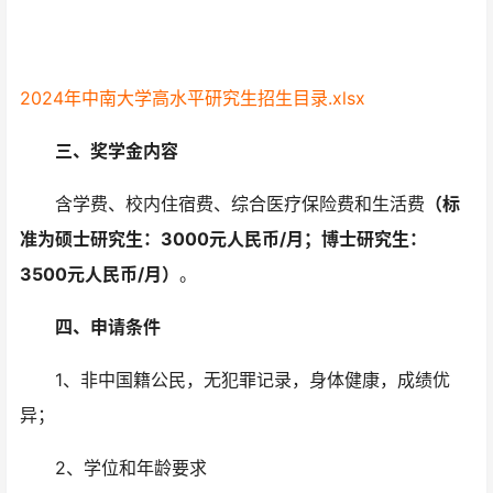
2024年中南大学高水平研究生招生目录.xlsx
三、奖学金内容
含学费、校内住宿费、综合医疗保险费和生活费
（标
准为硕士研究生：3000元人民币/月；博士研究生：
3500元人民币/月）
。
四、申请条件
1、非中国籍公民，无犯罪记录，身体健康，成绩优
异；
2、学位和年龄要求