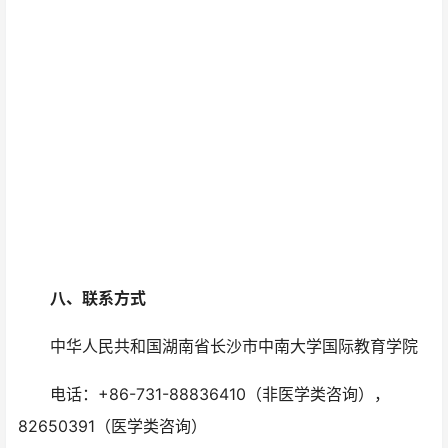
八、联系方式
中华人民共和国湖南省长沙市中南大学国际教育学院
电话：+86-731-88836410（非医学类咨询），
82650391（医学类咨询）