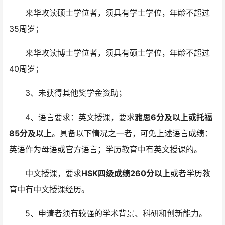
来华攻读硕士学位者，须具有学士学位，年龄不超过
35周岁；
来华攻读博士学位者，须具有硕士学位，年龄不超过
40周岁；
3、未获得其他奖学金资助；
4、语言要求：英文授课，要求
雅思6分及以上或托福
85分及以上
。具备以下情况之一者，可免上述语言成绩：
英语作为母语或官方语言；学历教育中有英文授课的。
中文授课，要求
HSK四级成绩260分以上
或者学历教
育中有中文授课经历。
5、申请者须有较强的学术背景、科研和创新能力。