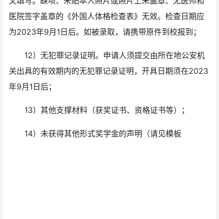
文填写。缺项、未贴本人照片或照片上未盖章、无医师和
医院签字盖章的《外国人体格检查表》无效。检查日期应
为2023年9月1日后。如被录取，请携带原件到校报到；
12）无犯罪记录证明。申请人须提交由所在地公安机
关出具的有效期内的无犯罪记录证明，开具日期须在2023
年9月1日后；
13）其他支撑材料（获奖证书、资格证书等）；
14）未获得其他形式奖学金的声明（请见模板