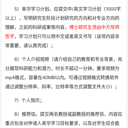
5）来华学习计划。应提交中/英文学习计划（1000字
以上），写明研究生阶段计划研究的方向和对专业方向的
理解，之前的科研成果等内容，
博士研究生须由中方导师
签字
，学习计划只可以用中文或者英文书写（该项内容非
常重要，请认真完成）；
6）个人介绍视频（请介绍自己的教育和专业背景，充
分展现科研能力和潜力，时长不超过一分钟。要求视频为
mp4格式，容量在40MB以内。可通过视频格式转换软件
通过调整分辨率、码率、比特率等方式调整文件大小）；
7）个人简历；
8）推荐信。提交两名教授或副教授的推荐信，内容应
重点包含对申请人来华学习目标要求，以及对学生综合能