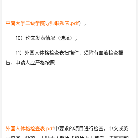
中南大学二级学院导师联系表.pdf
）；
10）论文发表情况（选填）；
11）外国人体格检查表扫描件，须附有血液检查报
告。申请人应严格按照
外国人体格检查表.pdf
中要求的项目进行检查，中文或英