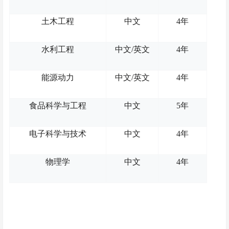
土木工程
中文
4年
水利工程
中文
/英文
4年
能源动力
中文
/英文
4年
食品科学与工程
中文
5年
电子科学与技术
中文
4年
物理学
中文
4年