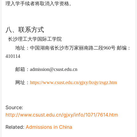
理入学手续者将取消入学资格。
八、联系方式
长沙理工大学国际工学院
地址：中国湖南省长沙市万家丽南路二段
960号 邮编：
410114
邮箱：
admission@csust.edu.cn
网址：
https://www.csust.edu.cn/gjxy/lxsjy/zsgz.htm
Source:
http://www.csust.edu.cn/gjxy/info/1071/7614.htm
Related:
Admissions in China