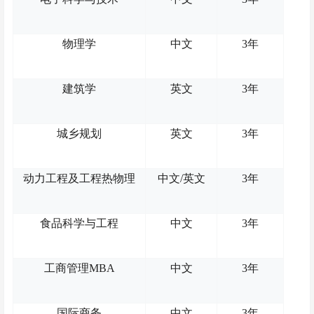
物理学
中文
3年
建筑学
英文
3年
城乡规划
英文
3年
动力工程及工程热物理
中文
/英文
3年
食品科学与工程
中文
3年
工商管理
MBA
中文
3年
国际商务
中文
3年