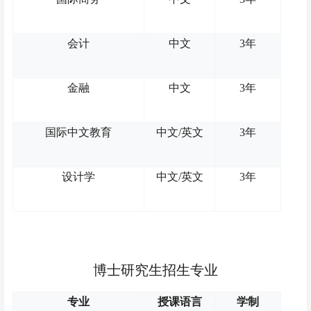
会计
中文
3年
金融
中文
3年
国际中文教育
中文
/英文
3年
设计学
中文
/英文
3年
博士研究生招生专业
专业
授课语言
学制