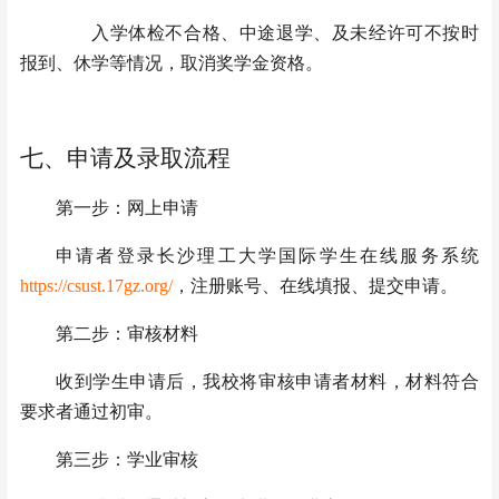
入学体检不合格、中途退学、及未经许可不按时
报到、休学等情况，取消奖学金资格。
七、申请及录取流程
第一步：网上申请
申请者登录长沙理工大学国际学生在线服务系统
https://csust.17gz.org/
，注册账号、在线填报、提交申请
。
第二步：审核材料
收到学生申请后，我校将审核申请者材料，材料符合
要求者通过初审。
第三步：学业审核