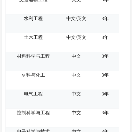
水利工程
中文
/英文
3年
土木工程
中文
/英文
3年
材料科学与工程
中文
3年
材料与化工
中文
3年
电气工程
中文
3年
控制科学与工程
中文
3年
电子科学与技术
中文
3年