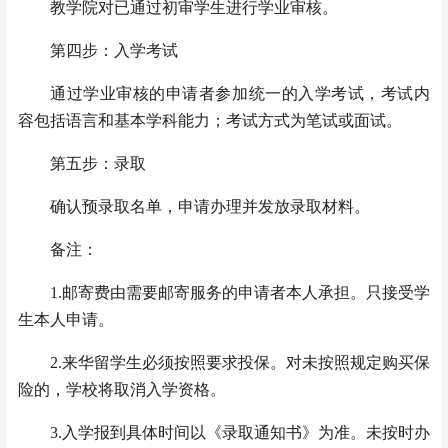
教学院对已通过初审学生进行学业审核。
第四步：入学考试
通过学业审核的申请者参加统一的入学考试，考试内
容包括语言和基本学科能力；考试方式为笔试或面试。
第五步：录取
确认预录取名单，申请办理并发放录取材料。
备注：
1.邮寄费由需要邮寄服务的申请者本人承担。只接受学
生本人申请。
2.
来华留学生
必须按照要求投保。对未按照规定购买保
险的，学校将取消入学资格。
3.入学报到具体时间以《录取通知书》为准。未按时办