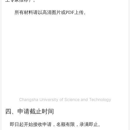
所有材料请以高清图片或
PDF上传。
Changsha University of Science and Technology
四、申请截止时间
即日起开始接收申请，名额有限，录满即止。