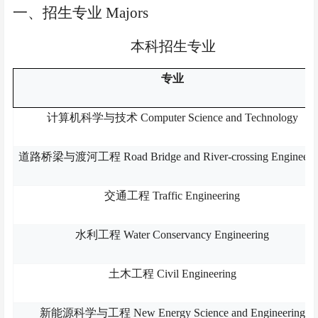
一、招生专业 Majors
本科招生专业
专业
计算机科学与技术 Computer Science and Technology
道路桥梁与渡河工程 Road Bridge and River-crossing Engineeri
交通工程 Traffic Engineering
水利工程 Water Conservancy Engineering
土木工程 Civil Engineering
新能源科学与工程 New Energy Science and Engineering