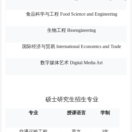
食品科学与工程 Food Science and Engineering
生物工程 Bioengineering
国际经济与贸易 International Economics and Trade
数字媒体艺术 Digital Media Art
硕士研究生招生专业
专业
授课语言
学制
交通运输工程
英文
3年