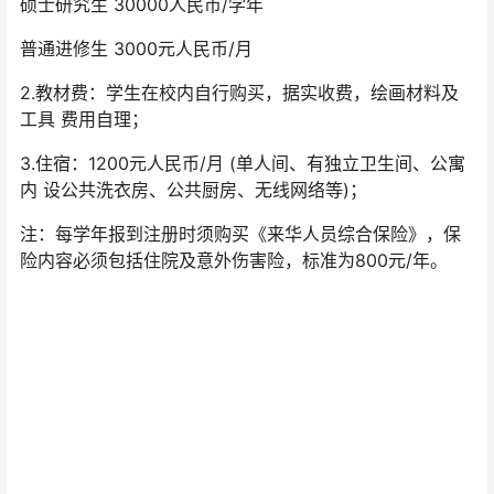
硕士研究生 30000人民币/学年
普通进修生 3000元人民币/月
2.教材费：学生在校内自行购买，据实收费，绘画材料及
工具 费用自理；
3.住宿：1200元人民币/月 (单人间、有独立卫生间、公寓
内 设公共洗衣房、公共厨房、无线网络等)；
注：每学年报到注册时须购买《来华人员综合保险》，保
险内容必须包括住院及意外伤害险，标准为800元/年。