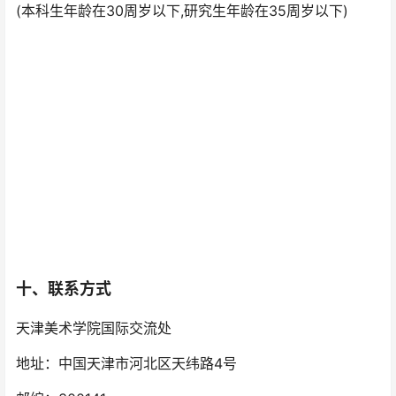
(本科生年龄在30周岁以下,研究生年龄在35周岁以下)
十、联系方式
天津美术学院国际交流处
地址：中国天津市河北区天纬路4号