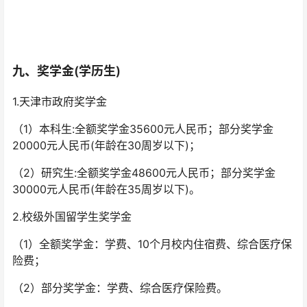
九、奖学金(学历生)
1.天津市政府奖学金
（1）本科生:全额奖学金35600元人民币；部分奖学金
20000元人民币(年龄在30周岁以下)；
（2）研究生:全额奖学金48600元人民币；部分奖学金
30000元人民币(年龄在35周岁以下)。
2.校级外国留学生奖学金
（1）全额奖学金：学费、10个月校内住宿费、综合医疗保
险费；
（2）部分奖学金：学费、综合医疗保险费。