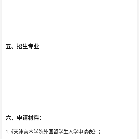
五、招生专业
六、申请材料：
1.《天津美术学院外国留学生入学申请表》；