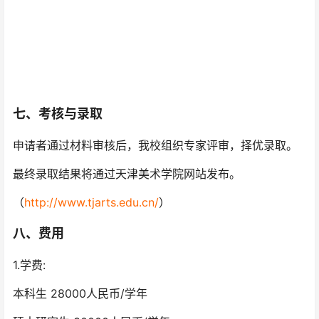
七、考核与录取
申请者通过材料审核后，我校组织专家评审，择优录取。
最终录取结果将通过天津美术学院网站发布。
（
http://www.tjarts.edu.cn/
）
八、费用
1.学费:
本科生 28000人民币/学年