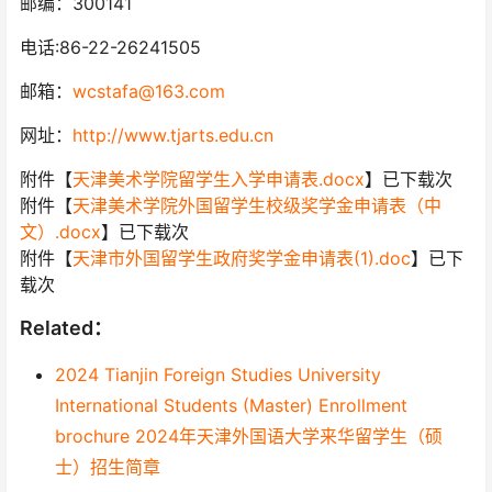
邮编：300141
电话:86-22-26241505
邮箱：
wcstafa@163.com
网址：
http://www.tjarts.edu.cn
附件【
天津美术学院留学生入学申请表.docx
】已下载次
附件【
天津美术学院外国留学生校级奖学金申请表（中
文）.docx
】已下载次
附件【
天津市外国留学生政府奖学金申请表(1).doc
】已下
载次
Related：
2024 Tianjin Foreign Studies University
International Students (Master) Enrollment
brochure 2024年天津外国语大学来华留学生（硕
士）招生简章