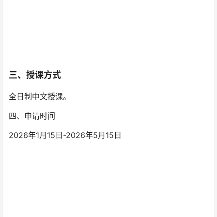
三、授课方式
全日制中文授课。
四、申请时间
2026年1月15日-2026年5月15日