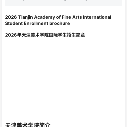
2026 Tianjin Academy of Fine Arts International
Student Enrollment brochure
2026年天津美术学院国际学生招生简章
天津美术学院简介