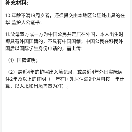
补充材料:
10.年龄不满18周岁者，还须提交由本地区公证处出具的在
华 监护人公证书；
11.父母双方或一方为中国公民并定居在外国，本人出生时
即具有外国国籍的，不具有中国国籍；中国公民在移民外
国后以国际学生身份申请的，需上传：
（1）国籍证明；
（2）最近4年的护照出入境记录，或最近4年外国实际居
住2年及以上的证明（一年在国外居住满9个月可按一年计
算，以入境和出境盖章为准）。