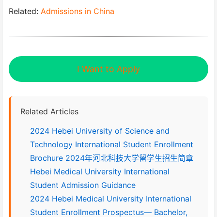
Related:
Admissions in China
I Want to Apply
Related Articles
2024 Hebei University of Science and
Technology International Student Enrollment
Brochure 2024年河北科技大学留学生招生简章
Hebei Medical University International
Student Admission Guidance
2024 Hebei Medical University International
Student Enrollment Prospectus— Bachelor,