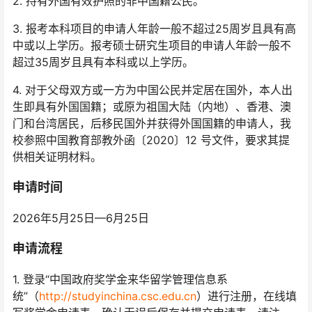
2. 持有外国有效护照的非中国籍公民。
3. 报考本科项目的申请人年龄一般不超过25周岁且具有高
中或以上学历。报考硕士研究生项目的申请人年龄一般不
超过35周岁且具有本科或以上学历。
4. 对于父母双方或一方为中国公民并定居在国外，本人出
生即具有外国国籍；或原为祖国大陆（内地）、香港、澳
门和台湾居民，后移民国外并获得外国国籍的申请人，我
校参照中国教育部教外函〔2020〕12 号文件，要求其提
供相关证明材料。
申请时间
2026年5月25日—6月25日
申请流程
1. 登录“中国政府奖学金来华留学管理信息系
统”（
http://studyinchina.csc.edu.cn
）进行注册，在线填