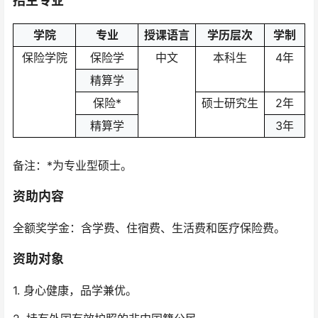
招生专业
学院
专业
授课语言
学历层次
学制
保险学院
保险学
中文
本科生
4年
精算学
保险
*
硕士研究生
2年
精算学
3年
备注：*为专业型硕士。
资助内容
全额奖学金：含学费、住宿费、生活费和医疗保险费。
资助对象
1. 身心健康，品学兼优。