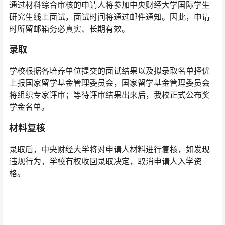
通过材料综合审核的申请人将参加中央财经大学国际学生
研究生线上面试，面试时间将通过邮件通知。因此，申请
时所留邮箱务必真实、长期有效。
录取
学校根据各培养单位提交的面试结果以及拟录取名单择优
上报国家留学基金管理委员会，国家留学基金管理委员会
将组织专家评审；等待评审结果出来后，我校正式公布奖
学金名单。
材料复核
录取后，中央财经大学将对申请人材料进行复核，如发现
违规行为，学校有权收回录取决定，取消申请人入学资
格。