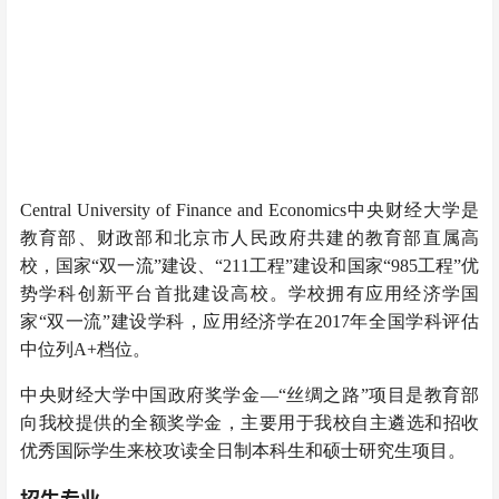
Central University of Finance and Economics中央财经大学是
教育部、财政部和北京市人民政府共建的教育部直属高
校，国家“双一流”建设、“211工程”建设和国家“985工程”优
势学科创新平台首批建设高校。学校拥有应用经济学国
家“双一流”建设学科，应用经济学在2017年全国学科评估
中位列A+档位。
中央财经大学中国政府奖学金—“丝绸之路”项目是教育部
向我校提供的全额奖学金，主要用于我校自主遴选和招收
优秀国际学生来校攻读全日制本科生和硕士研究生项目。