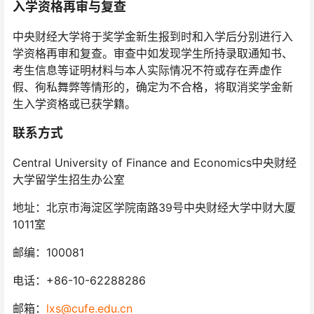
入学资格再审与复查
中央财经大学将于奖学金新生报到时和入学后分别进行入
学资格再审和复查。审查中如发现学生所持录取通知书、
考生信息等证明材料与本人实际情况不符或存在弄虚作
假、徇私舞弊等情形的，确定为不合格，将取消奖学金新
生入学资格或已获学籍。
联系方式
Central University of Finance and Economics中央财经
大学留学生招生办公室
地址：北京市海淀区学院南路39号中央财经大学中财大厦
1011室
邮编：100081
电话：+86-10-62288286
邮箱：
lxs@cufe.edu.cn