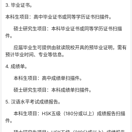
3. 毕业证书。
本科生项目：高中毕业证书或同等学历证书扫描件。
硕士研究生项目：本科毕业证书或同等学历证书扫描
件。
应届毕业生可提供由就读院校开具的预毕业证明，需有
预计毕业时间、专业等信息。
4. 成绩单。
本科生项目：高中成绩单扫描件。
硕士研究生项目：本科成绩单扫描件。
5. 汉语水平考试成绩报告。
本科生项目：HSK五级（180分或以上）成绩报告扫描
件。