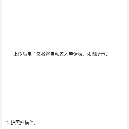
上传后电子签名将自动置入申请表，如图所示：
2. 护照扫描件。