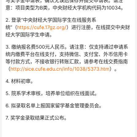
写奖学金申请表，确认无误后保存并提交申请表。请注
意：项目类型为B类，中央财经大学机构代码为10034。
2. 登录“中央财经大学国际学生在线服务系
统”（
https://cufe.17gz.org/
）进行注册，在线提交中央财
经大学国际学生申请。
3. 缴纳报名费500元人民币。请注意：仅支持通过申请系
统内缴费平台在线支付，支持微信、支付宝、外币信用卡
等付款方式，不接收银行转账汇款，请参考在线交费指南
（
http://sice.cufe.edu.cn/info/1038/5373.htm
）。
4. 材料初审。
5. 院系学术审核，培养单位组织在线面试。
6. 拟录取名单上报国家留学基金管理委员会。
7. 奖学金录取结果正式公布。