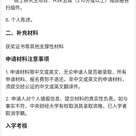
硕士研究生项目：HSK五级（210分或以上）成绩报告
扫描件。
6. 个人陈述。
二、补充材料
获奖证书等其他支撑性材料
申请材料注意事项
1. 申请材料限中文或英文，无论申请人是否被录取，所有
申请材料、报名费恕不退还。非中文或英文的申请材料，
须提交经公证的中文或英文翻译件。
2. 申请人对个人填报信息、提交材料的真实性负责。如与
事实不符，中央财经大学有权取消其录取资格，已入学者
取消学籍。
入学考核