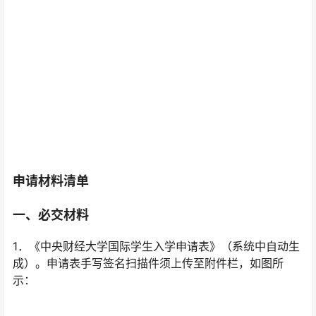
申请材料清单
一、必交材料
1．《中央财经大学国际学生入学申请表》（系统中自动生
成）。申请表手写签名扫描件须上传至附件栏，如图所
示：