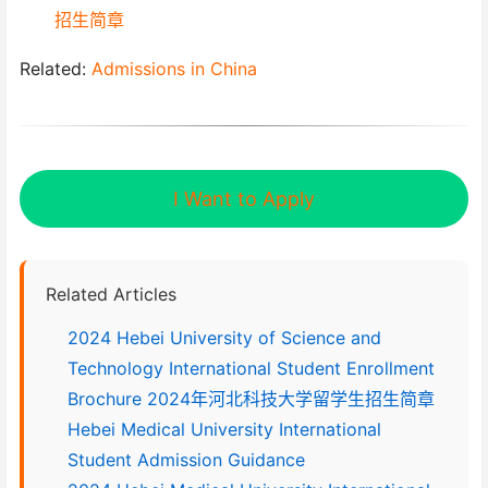
招生简章
Related:
Admissions in China
I Want to Apply
Related Articles
2024 Hebei University of Science and
Technology International Student Enrollment
Brochure 2024年河北科技大学留学生招生简章
Hebei Medical University International
Student Admission Guidance