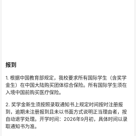
报到
1. 根据中国教育部规定，我校要求所有国际学生（含奖学
金生）在中国大陆购买团体综合保险。所有国际学生须在
入境中国前购买医疗保险。
2. 奖学金新生须按照录取通知书上规定时间按时注册报
到，逾期未注册报到且未以书面方式说明正当理由者，按
自动退学处理。开学时间：2026年9月初，具体时间以录
取通知书为准。