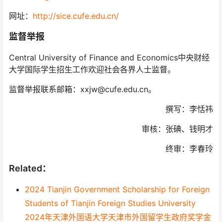
网址：
http://sice.cufe.edu.cn/
监督举报
Central University of Finance and Economics中央财经
大学国际学生招生工作欢迎社会各界人士监督。
监督举报联系邮箱：xxjw@cufe.edu.cn。
撰写：李恬祎
审核：张碘、钱明才
终审：李春玲
Related：
2024 Tianjin Government Scholarship for Foreign
Students of Tianjin Foreign Studies University
2024年天津外国语大学天津市外国留学生政府奖学金