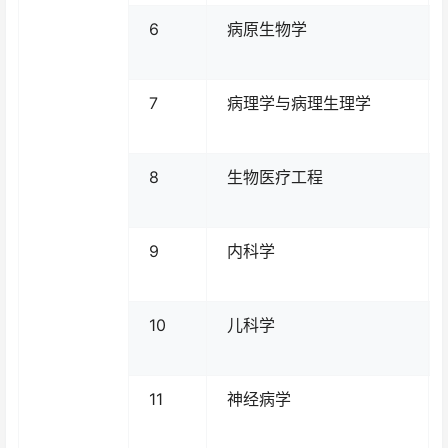
6
病原生物学
7
病理学与病理生理学
8
生物医疗工程
9
内科学
10
儿科学
11
神经病学