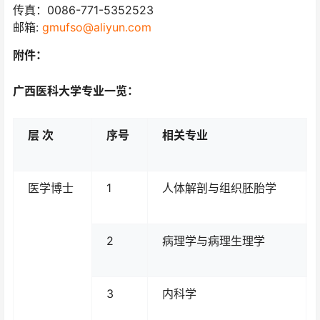
传真：0086-771-5352523
邮箱:
gmufso@aliyun.com
附件：
广西医科大学专业一览：
层 次
序号
相关专业
医学博士
1
人体解剖与组织胚胎学
2
病理学与病理生理学
3
内科学