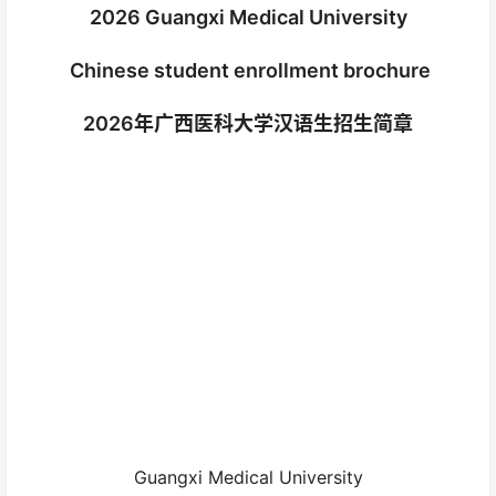
2026 Guangxi Medical University
Chinese student enrollment brochure
2026年广西医科大学汉语生招生简章
Guangxi Medical University