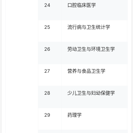
24
口腔临床医学
25
流行病与卫生统计学
26
劳动卫生与环境卫生学
27
营养与食品卫生学
28
少儿卫生与妇幼保健学
29
药理学