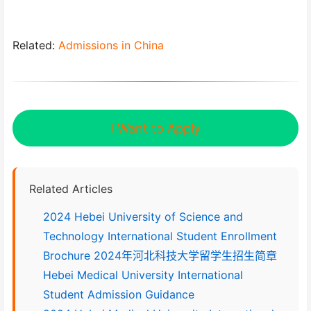
Related:
Admissions in China
I Want to Apply
Related Articles
2024 Hebei University of Science and
Technology International Student Enrollment
Brochure 2024年河北科技大学留学生招生简章
Hebei Medical University International
Student Admission Guidance