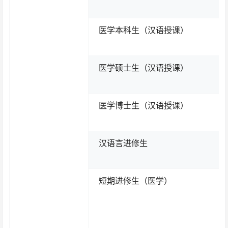
医学本科生（汉语授课）
医学硕士生（汉语授课）
医学博士生（汉语授课）
汉语言进修生
短期进修生（医学）