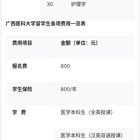
30
护理学
广西医科大学留学生各项费用一览表
费用
项目
金额（
单位：元
）
报名费
800
学生保险
800/年
学
费
医学本科生（全英授课）
医学本科生（汉英双语授课）