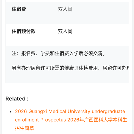
住宿费
双人间
住宿
预付款
双人间
注：报名费、学费和住宿费入学后必须交清。
另有办理居留许可所需的健康证体检费用、居留许可办理
Related :
2026 Guangxi Medical University undergraduate
enrollment Prospectus 2026年广西医科大学本科生
招生简章