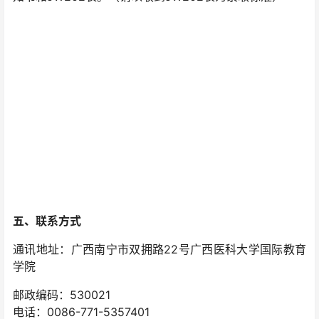
五、联系方式
通讯地址：广西南宁市双拥路22号广西医科大学国际教育
学院
邮政编码：530021
电话：0086-771-5357401