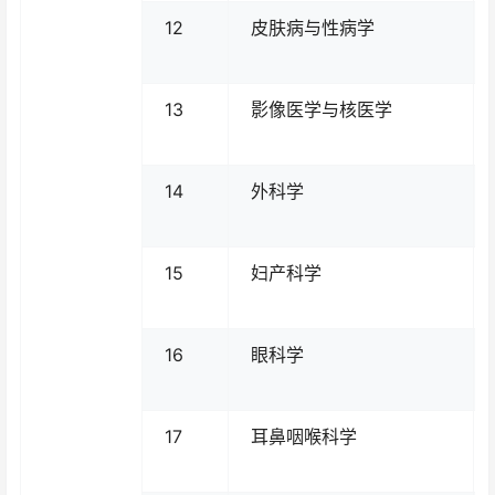
12
皮肤病与性病学
13
影像医学与核医学
14
外科学
15
妇产科学
16
眼科学
17
耳鼻咽喉科学