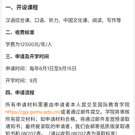
一、开设课程
汉语综合课、口语、听力、中国文化课、阅读、写作等
二、收费标准
学费为12500元/年/人
三、申请及开学时间
申请时间：每年6月1日至8月15日
开学时间：9月
四、申请流程
所有申请材料需要由申请者本人提交至国际教育学院
https://gjy.gxmu.edu.cn/
或者通过邮件提交。学院将审核
所有提交材料；如申请材料合格，将通过邮件发放预录取
通知书；最终被录取的申请者，我们会邮寄纸质版录取通
知书和JW202表。（请以收到JW202表为录取标准）