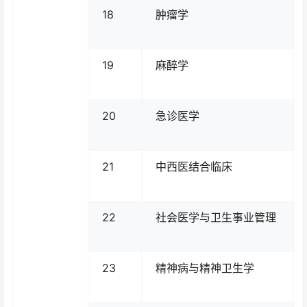
18
肿瘤学
19
麻醉学
20
急诊医学
21
中西医结合临床
22
社会医学与卫生事业管理
23
精神病与精神卫生学